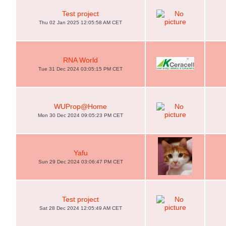
Test project
Thu 02 Jan 2025 12:05:58 AM CET
RNA World
Tue 31 Dec 2024 03:05:15 PM CET
WUProp@Home
Mon 30 Dec 2024 09:05:23 PM CET
Yafu
Sun 29 Dec 2024 03:06:47 PM CET
Test project
Sat 28 Dec 2024 12:05:49 AM CET