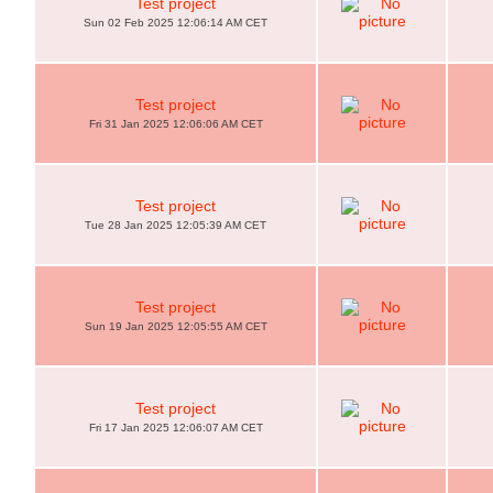
Test project
Sun 02 Feb 2025 12:06:14 AM CET
Test project
Fri 31 Jan 2025 12:06:06 AM CET
Test project
Tue 28 Jan 2025 12:05:39 AM CET
Test project
Sun 19 Jan 2025 12:05:55 AM CET
Test project
Fri 17 Jan 2025 12:06:07 AM CET