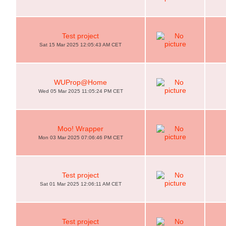
Test project
Sat 15 Mar 2025 12:05:43 AM CET
WUProp@Home
Wed 05 Mar 2025 11:05:24 PM CET
Moo! Wrapper
Mon 03 Mar 2025 07:06:46 PM CET
Test project
Sat 01 Mar 2025 12:06:11 AM CET
Test project