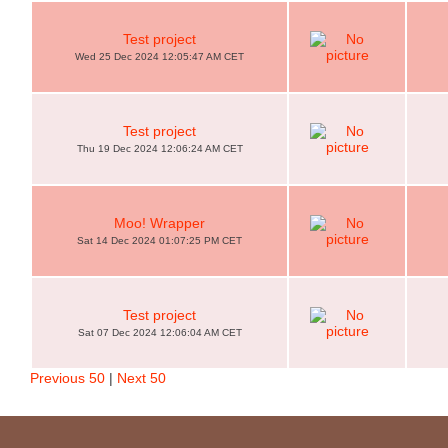
Test project
Wed 25 Dec 2024 12:05:47 AM CET
Test project
Thu 19 Dec 2024 12:06:24 AM CET
Moo! Wrapper
Sat 14 Dec 2024 01:07:25 PM CET
Test project
Sat 07 Dec 2024 12:06:04 AM CET
Previous 50
|
Next 50