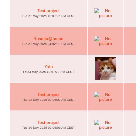
Test project
Tue 27 May 2025 10:07:26 PM CEST
Rosetta@home
Tue 27 May 2025 04:02:09 PM CEST
Yafu
Fri 23 May 2025 10:07:20 PM CEST
Test project
Thu 22 May 2025 02:06:07 AM CEST
Test project
Tue 20 May 2025 02:06:09 AM CEST