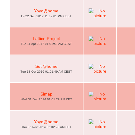
Yoyo@home
Fri 22 Sep 2017 11:02:01 PM CEST
Lattice Project
Tue 11 Apr 2017 01:01:59 AM CEST
Seti@home
Tue 18 Oct 2016 01:01:49 AM CEST
Simap
Wed 31 Dec 2014 01:01:29 PM CET
Yoyo@home
Thu 06 Nov 2014 05:02:28 AM CET