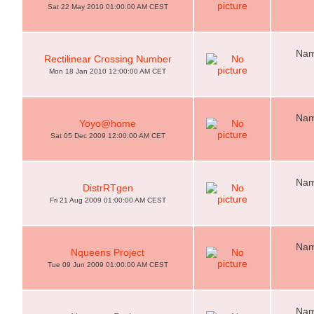
Sat 22 May 2010 01:00:00 AM CEST
Nam
Rectilinear Crossing Number
Mon 18 Jan 2010 12:00:00 AM CET
Nam
Yoyo@home
Sat 05 Dec 2009 12:00:00 AM CET
Nam
DistrRTgen
Fri 21 Aug 2009 01:00:00 AM CEST
Nam
Nqueens Project
Tue 09 Jun 2009 01:00:00 AM CEST
Nam