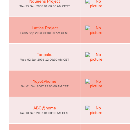
Nqueens Project
Thu 25 Sep 2008 01:00:00 AM CEST
Lattice Project
Fri 05 Sep 2008 01:00:00 AM CEST
Tanpaku
Wed 02 Jan 2008 12:00:00 AM CET
Yoyo@home
Sat 01 Dec 2007 12:00:00 AM CET
ABC@home
Tue 18 Sep 2007 01:00:00 AM CEST