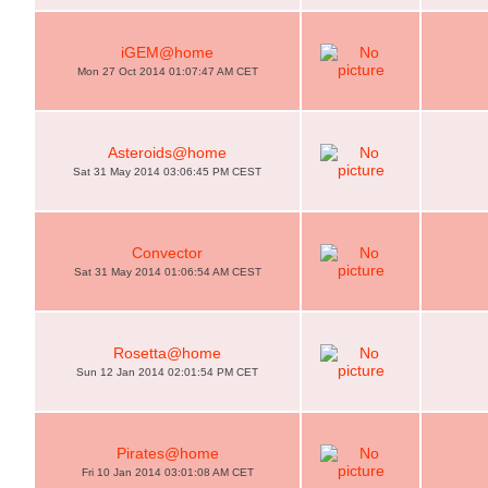
iGEM@home
Mon 27 Oct 2014 01:07:47 AM CET
Asteroids@home
Sat 31 May 2014 03:06:45 PM CEST
Convector
Sat 31 May 2014 01:06:54 AM CEST
Rosetta@home
Sun 12 Jan 2014 02:01:54 PM CET
Pirates@home
Fri 10 Jan 2014 03:01:08 AM CET