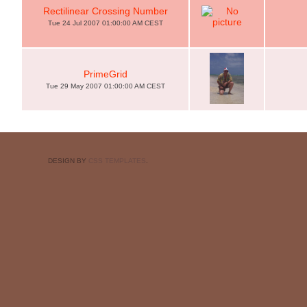
Rectilinear Crossing Number
Tue 24 Jul 2007 01:00:00 AM CEST
PrimeGrid
Tue 29 May 2007 01:00:00 AM CEST
DESIGN BY
CSS TEMPLATES
.