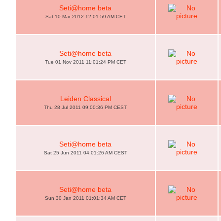
Seti@home beta
Sat 10 Mar 2012 12:01:59 AM CET
Seti@home beta
Tue 01 Nov 2011 11:01:24 PM CET
Leiden Classical
Thu 28 Jul 2011 09:00:36 PM CEST
Seti@home beta
Sat 25 Jun 2011 04:01:26 AM CEST
Seti@home beta
Sun 30 Jan 2011 01:01:34 AM CET