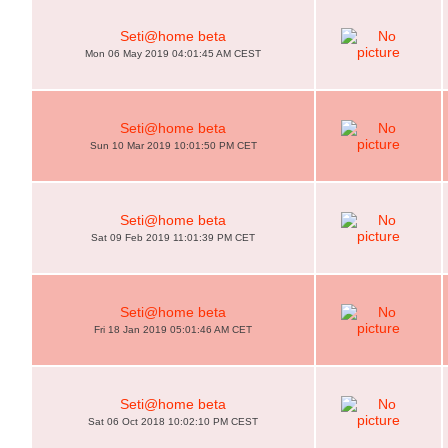
Seti@home beta
Mon 06 May 2019 04:01:45 AM CEST
Seti@home beta
Sun 10 Mar 2019 10:01:50 PM CET
Seti@home beta
Sat 09 Feb 2019 11:01:39 PM CET
Seti@home beta
Fri 18 Jan 2019 05:01:46 AM CET
Seti@home beta
Sat 06 Oct 2018 10:02:10 PM CEST