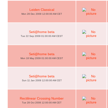
Leiden Classical
Mon 28 Dec 2009 12:00:00 AM CET
Seti@home beta
Tue 22 Sep 2009 01:00:00 AM CEST
Seti@home beta
Mon 18 May 2009 01:00:00 AM CEST
Seti@home beta
Sun 11 Jan 2009 12:00:00 AM CET
Rectilinear Crossing Number
Tue 28 Oct 2008 12:00:00 AM CET