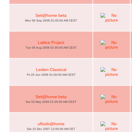
Seti@home beta
Mon 08 Sep 2008 01:00:00 AM CEST
Lattice Project
Tue 05 Aug 2008 01:00:00 AM CEST
Leiden Classical
Fri 20 Jun 2008 01:00:00 AM CEST
Seti@home beta
Sat 03 May 2008 01:00:00 AM CEST
ufluids@home
Sat 15 Dec 2007 12:00:00 AM CET