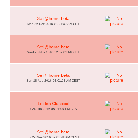
Seti@home beta
Mon 26 Dec 2016 03:01:47 AM CET
Seti@home beta
Wed 23 Nov 2016 12:02:03 AM CET
Seti@home beta
Sun 28 Aug 2016 02:01:33 AM CEST
Leiden Classical
Fri 24 Jun 2016 05:01:06 PM CEST
Seti@home beta
Fri 27 May 2016 02:01:41 AM CEST