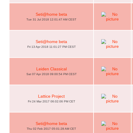
Seti@home beta
Tue 31 Jul 2018 12:01:47 AM CEST
Seti@home beta
Fri 13 Apr 2018 11:01:27 PM CEST
Leiden Classical
Sat 07 Apr 2018 09:00:54 PM CEST
Lattice Project
Fri 24 Mar 2017 06:02:06 PM CET
Seti@home beta
Thu 02 Feb 2017 05:01:28 AM CET