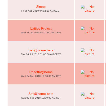
Simap
Fri 06 Aug 2010 04:02:10 AM CEST
Lattice Project
Wed 28 Jul 2010 06:02:00 AM CEST
Seti@home beta
Tue 06 Jul 2010 01:00:00 AM CEST
Rosetta@home
Wed 24 Mar 2010 12:00:00 AM CET
Seti@home beta
Sun 07 Feb 2010 12:00:00 AM CET