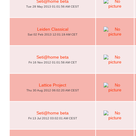
Seti@home beta
Tue 28 May 2013 01:01:56 AM CEST
Leiden Classical
Sat 02 Feb 2013 12:01:19 AM CET
Seti@home beta
Fri 16 Nov 2012 01:01:58 AM CET
Lattice Project
Thu 30 Aug 2012 06:02:20 AM CEST
Seti@home beta
Fri 13 Jul 2012 03:02:01 AM CEST