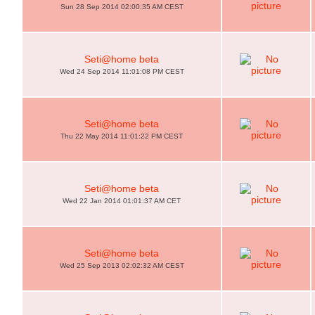
Sun 28 Sep 2014 02:00:35 AM CEST
Seti@home beta
Wed 24 Sep 2014 11:01:08 PM CEST
Seti@home beta
Thu 22 May 2014 11:01:22 PM CEST
Seti@home beta
Wed 22 Jan 2014 01:01:37 AM CET
Seti@home beta
Wed 25 Sep 2013 02:02:32 AM CEST