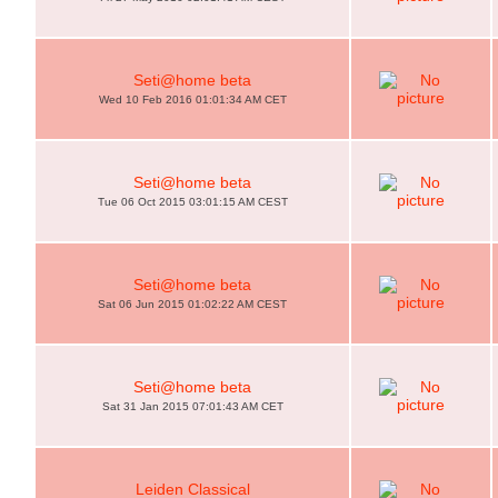
Seti@home beta
Wed 10 Feb 2016 01:01:34 AM CET
Seti@home beta
Tue 06 Oct 2015 03:01:15 AM CEST
Seti@home beta
Sat 06 Jun 2015 01:02:22 AM CEST
Seti@home beta
Sat 31 Jan 2015 07:01:43 AM CET
Leiden Classical