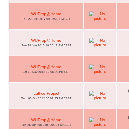
WUProp@Home
Thu 23 Feb 2017 09:06:30 PM CET
WUProp@Home
Sun 28 Jun 2015 10:05:19 PM CEST
WUProp@Home
Sat 09 Nov 2013 12:06:29 PM CET
Lattice Project
Wed 03 Oct 2012 06:02:35 AM CEST
WUProp@Home
Tue 26 Jun 2012 06:05:30 PM CEST