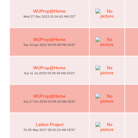
WUProp@Home
Wed 27 Dec 2023 01:04:42 AM CET
WUProp@Home
Sat 16 Apr 2022 08:05:09 PM CEST
WUProp@Home
Sat 11 Jul 2020 05:06:08 AM CEST
WUProp@Home
Sat 27 Oct 2018 02:06:34 AM CEST
Lattice Project
Fri 05 May 2017 06:02:23 AM CEST