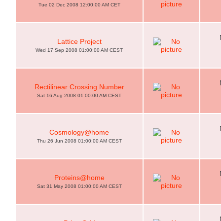
Tue 02 Dec 2008 12:00:00 AM CET
Lattice Project
Wed 17 Sep 2008 01:00:00 AM CEST
Rectilinear Crossing Number
Sat 16 Aug 2008 01:00:00 AM CEST
Cosmology@home
Thu 26 Jun 2008 01:00:00 AM CEST
Proteins@home
Sat 31 May 2008 01:00:00 AM CEST