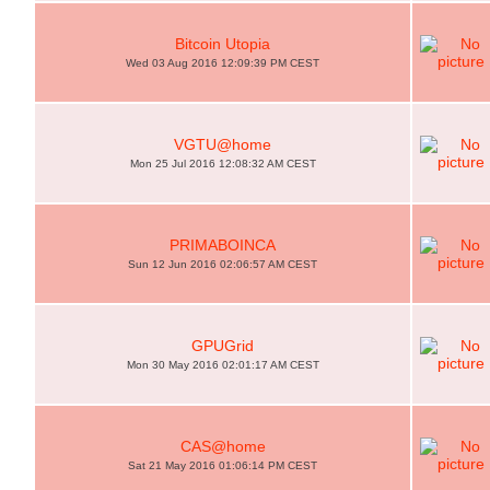
Bitcoin Utopia
Wed 03 Aug 2016 12:09:39 PM CEST
VGTU@home
Mon 25 Jul 2016 12:08:32 AM CEST
PRIMABOINCA
Sun 12 Jun 2016 02:06:57 AM CEST
GPUGrid
Mon 30 May 2016 02:01:17 AM CEST
CAS@home
Sat 21 May 2016 01:06:14 PM CEST