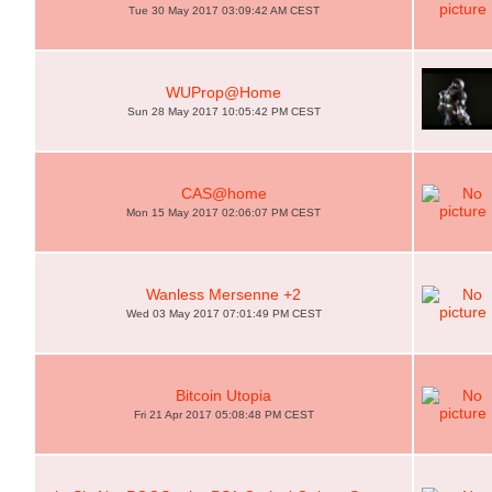
Tue 30 May 2017 03:09:42 AM CEST
WUProp@Home
Sun 28 May 2017 10:05:42 PM CEST
CAS@home
Mon 15 May 2017 02:06:07 PM CEST
Wanless Mersenne +2
Wed 03 May 2017 07:01:49 PM CEST
Bitcoin Utopia
Fri 21 Apr 2017 05:08:48 PM CEST