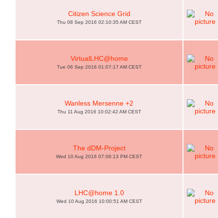
Citizen Science Grid
Thu 08 Sep 2016 02:10:35 AM CEST
VirtualLHC@home
Tue 06 Sep 2016 01:07:17 AM CEST
Wanless Mersenne +2
Thu 11 Aug 2016 10:02:42 AM CEST
The dDM-Project
Wed 10 Aug 2016 07:06:13 PM CEST
LHC@home 1.0
Wed 10 Aug 2016 10:00:51 AM CEST