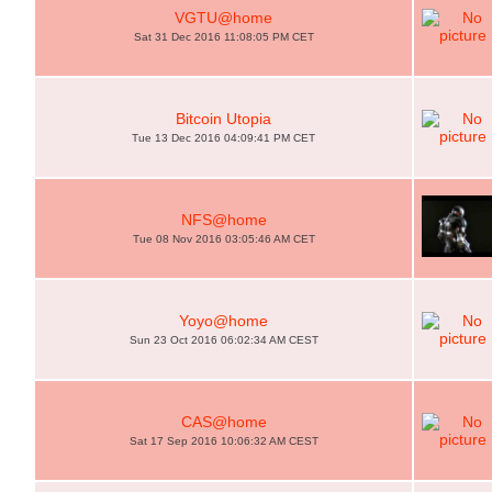
VGTU@home
Sat 31 Dec 2016 11:08:05 PM CET
Bitcoin Utopia
Tue 13 Dec 2016 04:09:41 PM CET
NFS@home
Tue 08 Nov 2016 03:05:46 AM CET
Yoyo@home
Sun 23 Oct 2016 06:02:34 AM CEST
CAS@home
Sat 17 Sep 2016 10:06:32 AM CEST