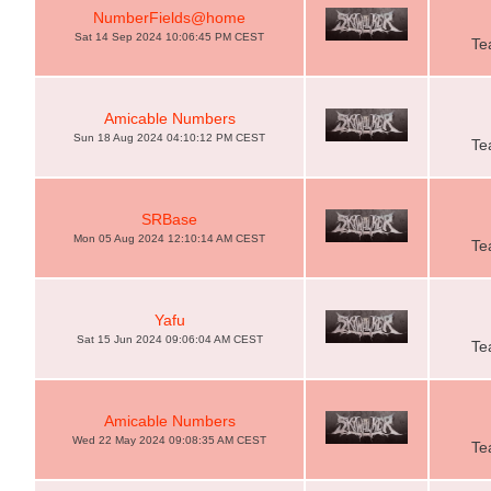
NumberFields@home
Sat 14 Sep 2024 10:06:45 PM CEST
Te
Amicable Numbers
Sun 18 Aug 2024 04:10:12 PM CEST
Te
SRBase
Mon 05 Aug 2024 12:10:14 AM CEST
Te
Yafu
Sat 15 Jun 2024 09:06:04 AM CEST
Te
Amicable Numbers
Wed 22 May 2024 09:08:35 AM CEST
Te