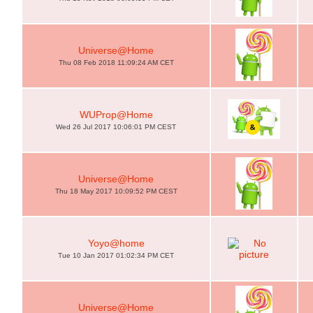
Universe@Home
Thu 08 Feb 2018 11:09:24 AM CET
WUProp@Home
Wed 26 Jul 2017 10:06:01 PM CEST
Universe@Home
Thu 18 May 2017 10:09:52 PM CEST
Yoyo@home
Tue 10 Jan 2017 01:02:34 PM CET
Universe@Home