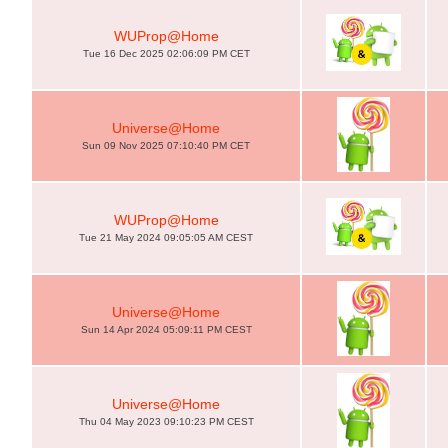
WUProp@Home
Tue 16 Dec 2025 02:06:09 PM CET
Universe@Home
Sun 09 Nov 2025 07:10:40 PM CET
WUProp@Home
Tue 21 May 2024 09:05:05 AM CEST
Universe@Home
Sun 14 Apr 2024 05:09:11 PM CEST
Universe@Home
Thu 04 May 2023 09:10:23 PM CEST