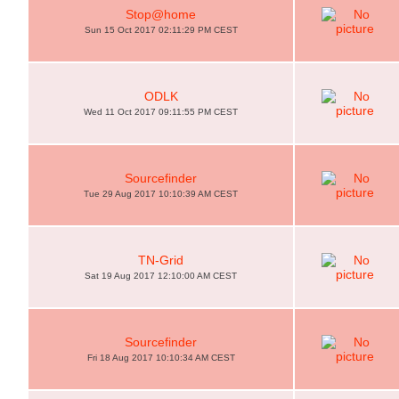
Stop@home
Sun 15 Oct 2017 02:11:29 PM CEST
ODLK
Wed 11 Oct 2017 09:11:55 PM CEST
Sourcefinder
Tue 29 Aug 2017 10:10:39 AM CEST
TN-Grid
Sat 19 Aug 2017 12:10:00 AM CEST
Sourcefinder
Fri 18 Aug 2017 10:10:34 AM CEST