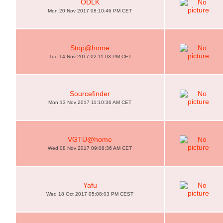
ODLK
Mon 20 Nov 2017 08:10:46 PM CET
Stop@home
Tue 14 Nov 2017 02:11:03 PM CET
Sourcefinder
Mon 13 Nov 2017 11:10:36 AM CET
VGTU@home
Wed 08 Nov 2017 09:08:36 AM CET
Yafu
Wed 18 Oct 2017 05:08:03 PM CEST