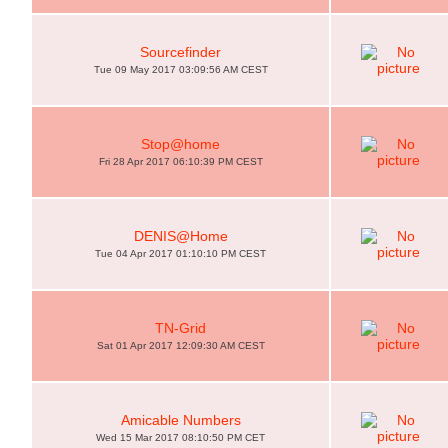
Sourcefinder
Tue 09 May 2017 03:09:56 AM CEST
Stop@home
Fri 28 Apr 2017 06:10:39 PM CEST
DENIS@Home
Tue 04 Apr 2017 01:10:10 PM CEST
TN-Grid
Sat 01 Apr 2017 12:09:30 AM CEST
Amicable Numbers
Wed 15 Mar 2017 08:10:50 PM CET