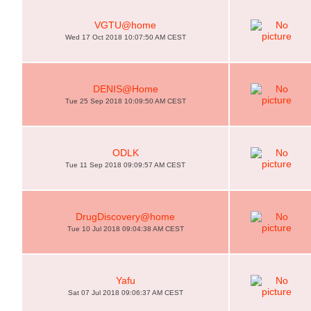
VGTU@home
Wed 17 Oct 2018 10:07:50 AM CEST
DENIS@Home
Tue 25 Sep 2018 10:09:50 AM CEST
ODLK
Tue 11 Sep 2018 09:09:57 AM CEST
DrugDiscovery@home
Tue 10 Jul 2018 09:04:38 AM CEST
Yafu
Sat 07 Jul 2018 09:06:37 AM CEST