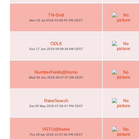
TN-Grid
Mon 02 Jul 2018 03:08:55 PM CEST
ODLK
Sun 17 Jun 2018 09:09:36 AM CEST
NumberFields@home
Wed 06 Jun 2018 09:07:07 AM CEST
RakeSearch
Sat 05 May 2018 07:09:47 PM CEST
VGTU@home
Thu 26 Apr 2018 12:07:40 PM CEST