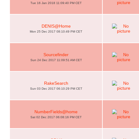
Tue 16 Jan 2018 11:09:40 PM CET
DENIS@Home
Mon 25 Dec 2017 08:10:49 PM CET
Sourcefinder
Sun 24 Dec 2017 11:09:51 AM CET
RakeSearch
Sun 03 Dec 2017 06:10:29 PM CET
NumberFields@home
Sat 02 Dec 2017 06:08:16 PM CET