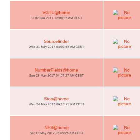
VGTU@home
Fri 02 Jun 2017 12:08:06 AM CEST
Sourcefinder
Wed 31 May 2017 04:09:55 AM CEST
NumberFields@home
Sun 28 May 2017 04:07:27 AM CEST
Stop@home
Wed 24 May 2017 06:10:25 PM CEST
NFS@home
Sat 13 May 2017 05:05:25 AM CEST