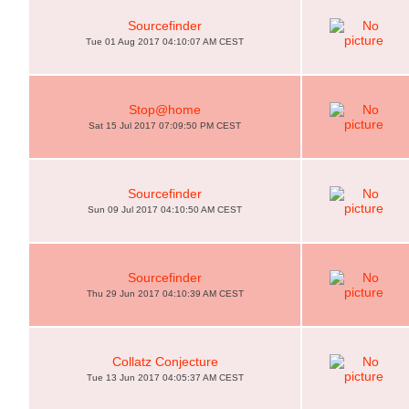
Sourcefinder
Tue 01 Aug 2017 04:10:07 AM CEST
Stop@home
Sat 15 Jul 2017 07:09:50 PM CEST
Sourcefinder
Sun 09 Jul 2017 04:10:50 AM CEST
Sourcefinder
Thu 29 Jun 2017 04:10:39 AM CEST
Collatz Conjecture
Tue 13 Jun 2017 04:05:37 AM CEST