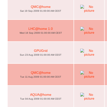
QMC@home
Sat 19 Sep 2009 01:00:00 AM CEST
LHC@home 1.0
Wed 16 Sep 2009 01:00:00 AM CEST
GPUGrid
Sun 23 Aug 2009 01:00:00 AM CEST
QMC@home
Tue 11 Aug 2009 01:00:00 AM CEST
AQUA@home
Tue 04 Aug 2009 01:00:00 AM CEST