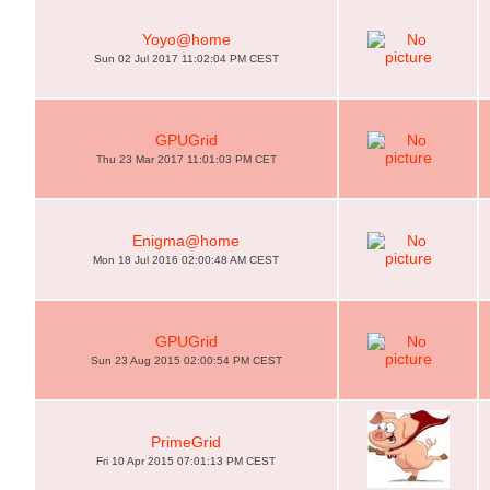
Yoyo@home
Sun 02 Jul 2017 11:02:04 PM CEST
GPUGrid
Thu 23 Mar 2017 11:01:03 PM CET
Enigma@home
Mon 18 Jul 2016 02:00:48 AM CEST
GPUGrid
Sun 23 Aug 2015 02:00:54 PM CEST
PrimeGrid
Fri 10 Apr 2015 07:01:13 PM CEST