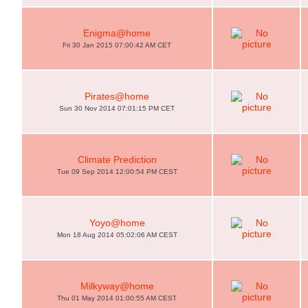
Enigma@home
Fri 30 Jan 2015 07:00:42 AM CET
Pirates@home
Sun 30 Nov 2014 07:01:15 PM CET
Climate Prediction
Tue 09 Sep 2014 12:00:54 PM CEST
Yoyo@home
Mon 18 Aug 2014 05:02:06 AM CEST
Milkyway@home
Thu 01 May 2014 01:00:55 AM CEST