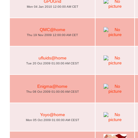
GPUGrid
Mon 04 Jan 2010 12:00:00 AM CET
QMC@home
Thu 19 Nov 2009 12:00:00 AM CET
ufluids@home
Tue 20 Oct 2009 01:00:00 AM CEST
Enigma@home
Thu 08 Oct 2009 01:00:00 AM CEST
Yoyo@home
Mon 05 Oct 2009 01:00:00 AM CEST