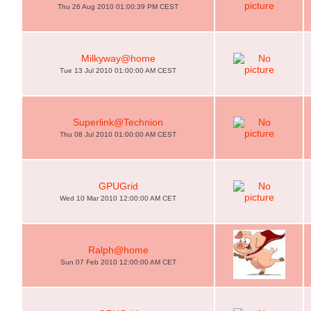
Thu 26 Aug 2010 01:00:39 PM CEST
Milkyway@home
Tue 13 Jul 2010 01:00:00 AM CEST
Superlink@Technion
Thu 08 Jul 2010 01:00:00 AM CEST
GPUGrid
Wed 10 Mar 2010 12:00:00 AM CET
Ralph@home
Sun 07 Feb 2010 12:00:00 AM CET