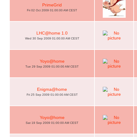
PrimeGrid
Fri 02 Oct 2009 01:00:00 AM CEST
LHC@home 1.0
Wed 30 Sep 2009 01:00:00 AM CEST
Yoyo@home
Tue 29 Sep 2009 01:00:00 AM CEST
Enigma@home
Fri 25 Sep 2009 01:00:00 AM CEST
Yoyo@home
Sat 19 Sep 2009 01:00:00 AM CEST