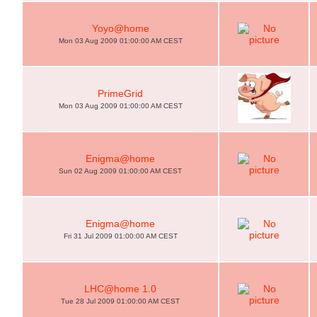
Yoyo@home
Mon 03 Aug 2009 01:00:00 AM CEST
PrimeGrid
Mon 03 Aug 2009 01:00:00 AM CEST
Enigma@home
Sun 02 Aug 2009 01:00:00 AM CEST
Enigma@home
Fri 31 Jul 2009 01:00:00 AM CEST
LHC@home 1.0
Tue 28 Jul 2009 01:00:00 AM CEST