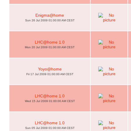
Enigma@home
Sun 26 Jul 2009 01:00:00 AM CEST
LHC@home 1.0
Mon 20 Jul 2009 01:00:00 AM CEST
Yoyo@home
Fri 17 Jul 2009 01:00:00 AM CEST
LHC@home 1.0
Wed 15 Jul 2009 01:00:00 AM CEST
LHC@home 1.0
Sun 05 Jul 2009 01:00:00 AM CEST