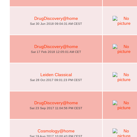
DrugDiscovery@home
Sat 30 Jun 2018 09:04:31 AM CEST
DrugDiscovery@home
Sat 17 Feb 2018 12:05:01 AM CET
Leiden Classical
Sat 28 Oct 2017 09:01:23 PM CEST
DrugDiscovery@home
Sat 23 Sep 2017 11:04:56 PM CEST
Cosmology@home
Sat 19 Aug 2017 10:00:43 PM CEST