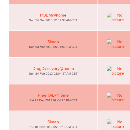
POEM@home
Sun 24 Mar 2013 12:01:30 AM CET
Simap
Sun 03 Mar 2013 05:01:50 PM CET
DrugDiscovery@home
Sun 24 Feb 2013 02:04:57 AM CET
FreeHAL@home
Sat 22 Dec 2012 09:04:25 PM CET
Simap
Thu 01 Nov 2012 05:02:13 PM CET