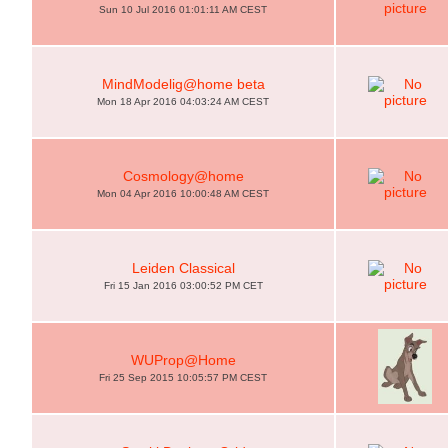
Sun 10 Jul 2016 01:01:11 AM CEST
MindModelig@home beta
Mon 18 Apr 2016 04:03:24 AM CEST
Cosmology@home
Mon 04 Apr 2016 10:00:48 AM CEST
Leiden Classical
Fri 15 Jan 2016 03:00:52 PM CET
WUProp@Home
Fri 25 Sep 2015 10:05:57 PM CEST