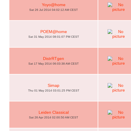
Yoyo@home
Sat 26 Jul 2014 04:02:12 AM CEST
POEM@home
Sat 31 May 2014 08:01:07 PM CEST
DistrRTgen
Sat 17 May 2014 06:03:38 AM CEST
Simap
Thu 01 May 2014 03:01:25 PM CEST
Leiden Classical
Sat 26 Apr 2014 02:00:50 AM CEST