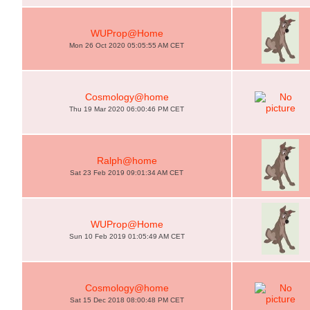
WUProp@Home
Mon 26 Oct 2020 05:05:55 AM CET
Cosmology@home
Thu 19 Mar 2020 06:00:46 PM CET
Ralph@home
Sat 23 Feb 2019 09:01:34 AM CET
WUProp@Home
Sun 10 Feb 2019 01:05:49 AM CET
Cosmology@home
Sat 15 Dec 2018 08:00:48 PM CET