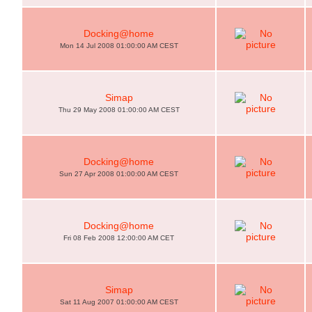
Docking@home
Mon 14 Jul 2008 01:00:00 AM CEST
Simap
Thu 29 May 2008 01:00:00 AM CEST
Docking@home
Sun 27 Apr 2008 01:00:00 AM CEST
Docking@home
Fri 08 Feb 2008 12:00:00 AM CET
Simap
Sat 11 Aug 2007 01:00:00 AM CEST