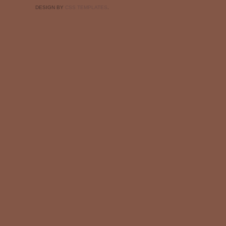
DESIGN BY
CSS TEMPLATES
.