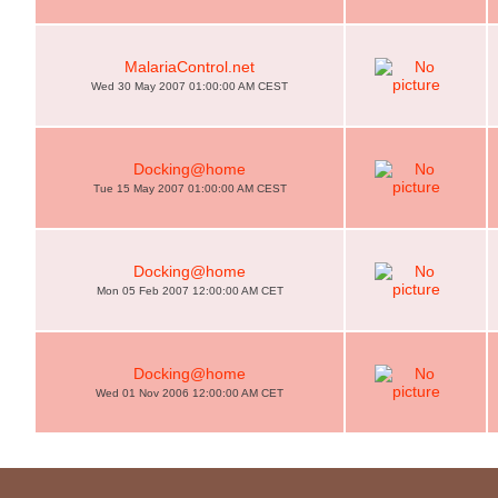
MalariaControl.net
Wed 30 May 2007 01:00:00 AM CEST
Docking@home
Tue 15 May 2007 01:00:00 AM CEST
Docking@home
Mon 05 Feb 2007 12:00:00 AM CET
Docking@home
Wed 01 Nov 2006 12:00:00 AM CET