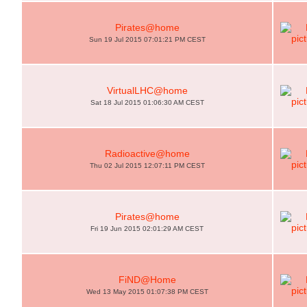
Pirates@home
Sun 19 Jul 2015 07:01:21 PM CEST
VirtualLHC@home
Sat 18 Jul 2015 01:06:30 AM CEST
Radioactive@home
Thu 02 Jul 2015 12:07:11 PM CEST
Pirates@home
Fri 19 Jun 2015 02:01:29 AM CEST
FiND@Home
Wed 13 May 2015 01:07:38 PM CEST