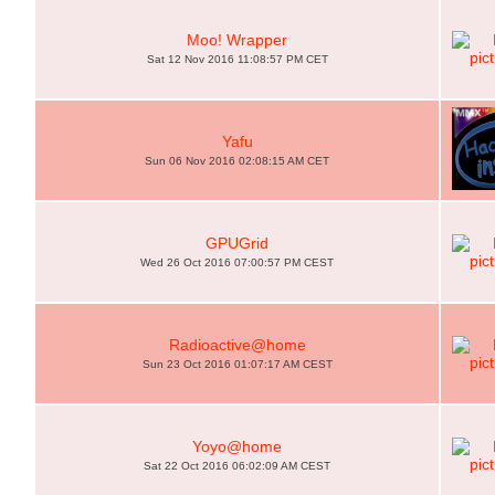
Moo! Wrapper
Sat 12 Nov 2016 11:08:57 PM CET
Yafu
Sun 06 Nov 2016 02:08:15 AM CET
GPUGrid
Wed 26 Oct 2016 07:00:57 PM CEST
Radioactive@home
Sun 23 Oct 2016 01:07:17 AM CEST
Yoyo@home
Sat 22 Oct 2016 06:02:09 AM CEST