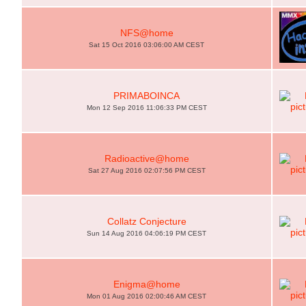
NFS@home
Sat 15 Oct 2016 03:06:00 AM CEST
PRIMABOINCA
Mon 12 Sep 2016 11:06:33 PM CEST
Radioactive@home
Sat 27 Aug 2016 02:07:56 PM CEST
Collatz Conjecture
Sun 14 Aug 2016 04:06:19 PM CEST
Enigma@home
Mon 01 Aug 2016 02:00:46 AM CEST