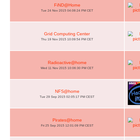
FiND@Home
Tue 24 Nov 2015 04:08:24 PM CET
Grid Computing Center
Thu 19 Nov 2015 10:09:54 PM CET
Radioactive@home
Wed 11 Nov 2015 10:06:30 PM CET
NFS@home
Tue 29 Sep 2015 02:05:17 PM CEST
Pirates@home
Fri 25 Sep 2015 12:01:09 PM CEST