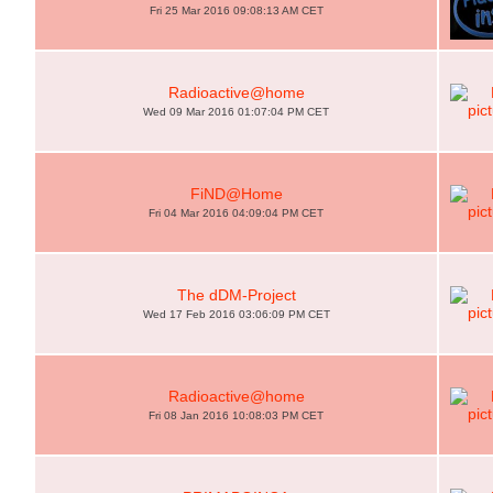
Fri 25 Mar 2016 09:08:13 AM CET
Radioactive@home
Wed 09 Mar 2016 01:07:04 PM CET
FiND@Home
Fri 04 Mar 2016 04:09:04 PM CET
The dDM-Project
Wed 17 Feb 2016 03:06:09 PM CET
Radioactive@home
Fri 08 Jan 2016 10:08:03 PM CET