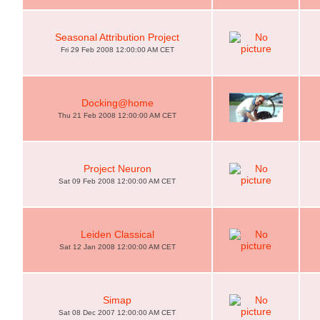
Seasonal Attribution Project
Fri 29 Feb 2008 12:00:00 AM CET
Docking@home
Thu 21 Feb 2008 12:00:00 AM CET
Project Neuron
Sat 09 Feb 2008 12:00:00 AM CET
Leiden Classical
Sat 12 Jan 2008 12:00:00 AM CET
Simap
Sat 08 Dec 2007 12:00:00 AM CET