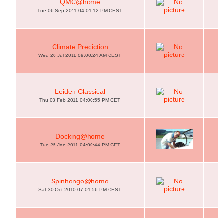
QMC@home
Tue 06 Sep 2011 04:01:12 PM CEST
Climate Prediction
Wed 20 Jul 2011 09:00:24 AM CEST
Leiden Classical
Thu 03 Feb 2011 04:00:55 PM CET
Docking@home
Tue 25 Jan 2011 04:00:44 PM CET
Spinhenge@home
Sat 30 Oct 2010 07:01:56 PM CEST