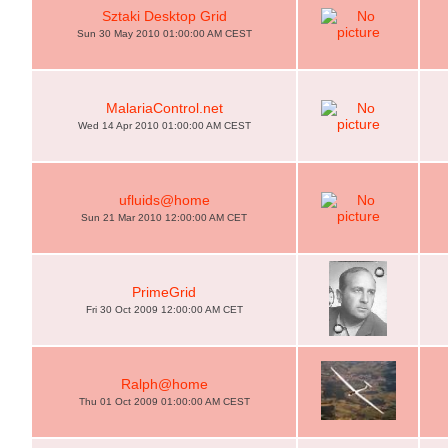
Sztaki Desktop Grid
Sun 30 May 2010 01:00:00 AM CEST
MalariaControl.net
Wed 14 Apr 2010 01:00:00 AM CEST
ufluids@home
Sun 21 Mar 2010 12:00:00 AM CET
PrimeGrid
Fri 30 Oct 2009 12:00:00 AM CET
Ralph@home
Thu 01 Oct 2009 01:00:00 AM CEST