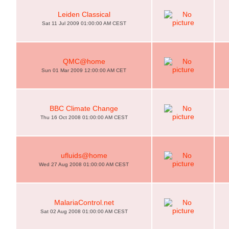
Leiden Classical
Sat 11 Jul 2009 01:00:00 AM CEST
QMC@home
Sun 01 Mar 2009 12:00:00 AM CET
BBC Climate Change
Thu 16 Oct 2008 01:00:00 AM CEST
ufluids@home
Wed 27 Aug 2008 01:00:00 AM CEST
MalariaControl.net
Sat 02 Aug 2008 01:00:00 AM CEST