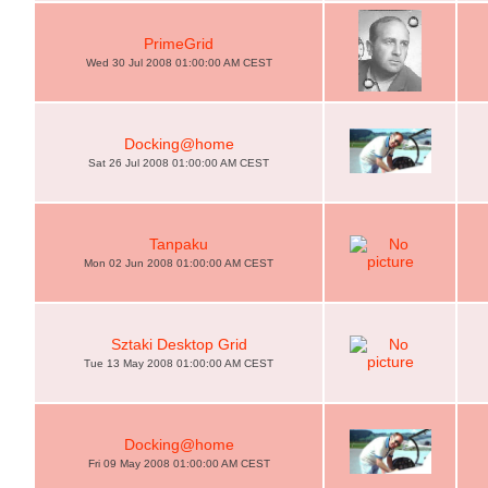
PrimeGrid
Wed 30 Jul 2008 01:00:00 AM CEST
Docking@home
Sat 26 Jul 2008 01:00:00 AM CEST
Tanpaku
Mon 02 Jun 2008 01:00:00 AM CEST
Sztaki Desktop Grid
Tue 13 May 2008 01:00:00 AM CEST
Docking@home
Fri 09 May 2008 01:00:00 AM CEST