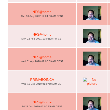
NFS@home
Thu 18 Aug 2022 12:04:50 AM CEST
NFS@home
Mon 22 Feb 2021 10:05:25 PM CET
NFS@home
Wed 01 Apr 2020 07:05:39 AM CEST
PRIMABOINCA
Wed 11 Dec 2019 01:07:46 AM CET
NFS@home
Fri 28 Jun 2019 02:05:15 AM CEST