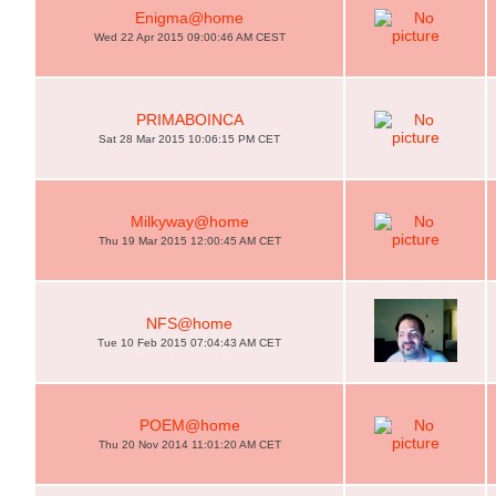
Enigma@home
Wed 22 Apr 2015 09:00:46 AM CEST
PRIMABOINCA
Sat 28 Mar 2015 10:06:15 PM CET
Milkyway@home
Thu 19 Mar 2015 12:00:45 AM CET
NFS@home
Tue 10 Feb 2015 07:04:43 AM CET
POEM@home
Thu 20 Nov 2014 11:01:20 AM CET