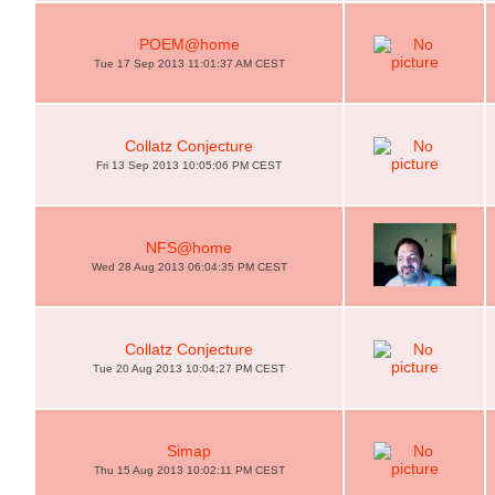
POEM@home
Tue 17 Sep 2013 11:01:37 AM CEST
Collatz Conjecture
Fri 13 Sep 2013 10:05:06 PM CEST
NFS@home
Wed 28 Aug 2013 06:04:35 PM CEST
Collatz Conjecture
Tue 20 Aug 2013 10:04:27 PM CEST
Simap
Thu 15 Aug 2013 10:02:11 PM CEST