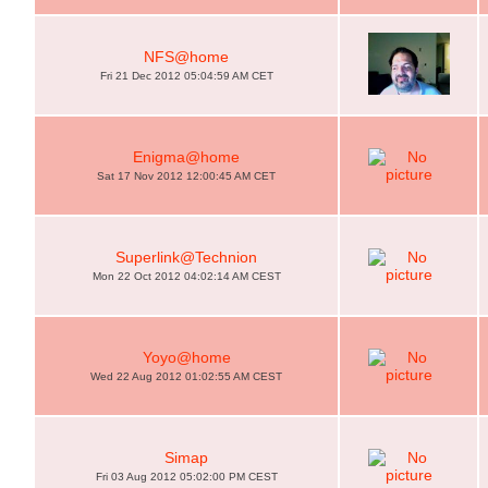
NFS@home
Fri 21 Dec 2012 05:04:59 AM CET
Enigma@home
Sat 17 Nov 2012 12:00:45 AM CET
Superlink@Technion
Mon 22 Oct 2012 04:02:14 AM CEST
Yoyo@home
Wed 22 Aug 2012 01:02:55 AM CEST
Simap
Fri 03 Aug 2012 05:02:00 PM CEST