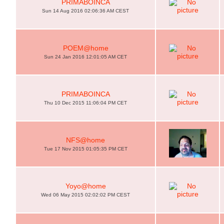
PRIMABOINCA
Sun 14 Aug 2016 02:06:36 AM CEST
POEM@home
Sun 24 Jan 2016 12:01:05 AM CET
PRIMABOINCA
Thu 10 Dec 2015 11:06:04 PM CET
NFS@home
Tue 17 Nov 2015 01:05:35 PM CET
Yoyo@home
Wed 06 May 2015 02:02:02 PM CEST