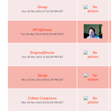
Simap
Sun 16 Nov 2014 07:01:50 AM CET
NFS@home
Tue 20 May 2014 02:04:53 AM CEST
Enigma@home
Sun 29 Dec 2013 11:00:38 PM CET
Simap
Mon 23 Dec 2013 09:01:39 PM CET
Collatz Conjecture
Mon 04 Nov 2013 04:04:43 PM CET