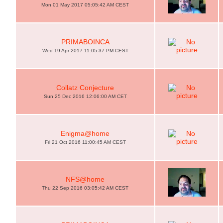
Mon 01 May 2017 05:05:42 AM CEST
PRIMABOINCA
Wed 19 Apr 2017 11:05:37 PM CEST
Collatz Conjecture
Sun 25 Dec 2016 12:06:00 AM CET
Enigma@home
Fri 21 Oct 2016 11:00:45 AM CEST
NFS@home
Thu 22 Sep 2016 03:05:42 AM CEST