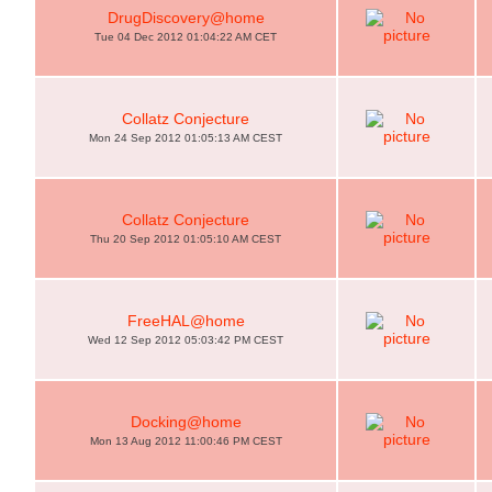
DrugDiscovery@home
Tue 04 Dec 2012 01:04:22 AM CET
Collatz Conjecture
Mon 24 Sep 2012 01:05:13 AM CEST
Collatz Conjecture
Thu 20 Sep 2012 01:05:10 AM CEST
FreeHAL@home
Wed 12 Sep 2012 05:03:42 PM CEST
Docking@home
Mon 13 Aug 2012 11:00:46 PM CEST