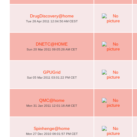
DrugDiscovery@home
Tue 26 Apr 2011 12:04:50 AM CEST
DNETC@HOME
Sun 20 Mar 2011 09:05:26 AM CET
GPUGrid
Sat 05 Mar 2011 03:01:22 PM CET
QMC@home
Mon 31 Jan 2011 12:01:16 AM CET
Spinhenge@home
Mon 27 Dec 2010 06:01:57 PM CET