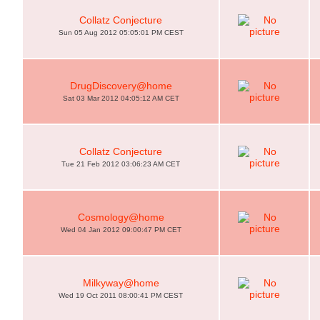
Collatz Conjecture
Sun 05 Aug 2012 05:05:01 PM CEST
DrugDiscovery@home
Sat 03 Mar 2012 04:05:12 AM CET
Collatz Conjecture
Tue 21 Feb 2012 03:06:23 AM CET
Cosmology@home
Wed 04 Jan 2012 09:00:47 PM CET
Milkyway@home
Wed 19 Oct 2011 08:00:41 PM CEST