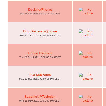
Docking@home
Tue 18 Oct 2011 04:00:27 PM CEST
DrugDiscovery@home
Wed 05 Oct 2011 03:04:40 AM CEST
Leiden Classical
Tue 20 Sep 2011 10:00:39 PM CEST
POEM@home
Mon 19 Sep 2011 02:00:51 PM CEST
Superlink@Technion
Wed 11 May 2011 10:01:41 PM CEST