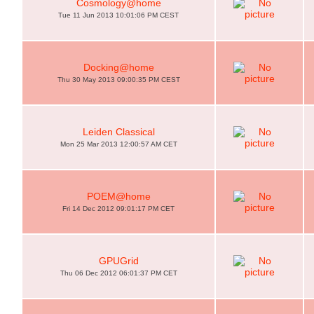
Cosmology@home
Tue 11 Jun 2013 10:01:06 PM CEST
Docking@home
Thu 30 May 2013 09:00:35 PM CEST
Leiden Classical
Mon 25 Mar 2013 12:00:57 AM CET
POEM@home
Fri 14 Dec 2012 09:01:17 PM CET
GPUGrid
Thu 06 Dec 2012 06:01:37 PM CET