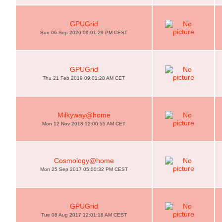
GPUGrid
Sun 06 Sep 2020 09:01:29 PM CEST
GPUGrid
Thu 21 Feb 2019 09:01:28 AM CET
Milkyway@home
Mon 12 Nov 2018 12:00:55 AM CET
Cosmology@home
Mon 25 Sep 2017 05:00:32 PM CEST
GPUGrid
Tue 08 Aug 2017 12:01:18 AM CEST