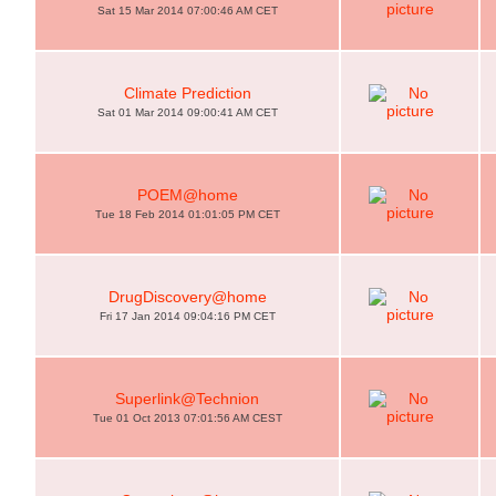
Sat 15 Mar 2014 07:00:46 AM CET
Climate Prediction
Sat 01 Mar 2014 09:00:41 AM CET
POEM@home
Tue 18 Feb 2014 01:01:05 PM CET
DrugDiscovery@home
Fri 17 Jan 2014 09:04:16 PM CET
Superlink@Technion
Tue 01 Oct 2013 07:01:56 AM CEST