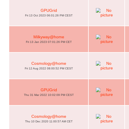
GPUGrid
Fri 13 Oct 2023 06:01:26 PM CEST
Milkyway@home
Fri 13 Jan 2023 07:01:26 PM CET
Cosmology@home
Fri 12 Aug 2022 08:00:52 PM CEST
GPUGrid
Thu 31 Mar 2022 10:02:09 PM CEST
Cosmology@home
Thu 10 Dec 2020 11:00:57 AM CET