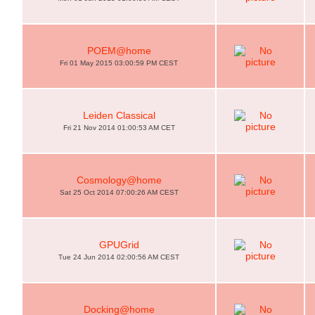
POEM@home
Fri 01 May 2015 03:00:59 PM CEST
Leiden Classical
Fri 21 Nov 2014 01:00:53 AM CET
Cosmology@home
Sat 25 Oct 2014 07:00:26 AM CEST
GPUGrid
Tue 24 Jun 2014 02:00:56 AM CEST
Docking@home