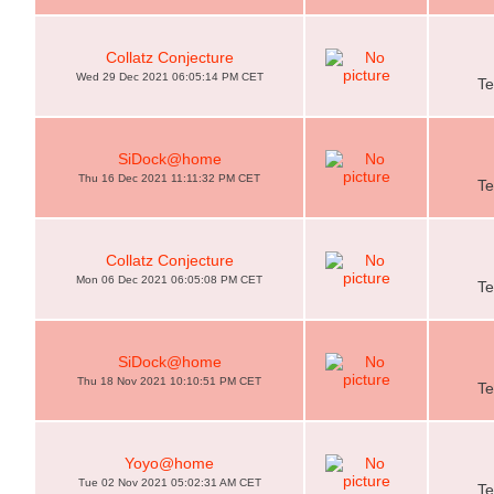
Collatz Conjecture
Wed 29 Dec 2021 06:05:14 PM CET
Te
SiDock@home
Thu 16 Dec 2021 11:11:32 PM CET
Te
Collatz Conjecture
Mon 06 Dec 2021 06:05:08 PM CET
Te
SiDock@home
Thu 18 Nov 2021 10:10:51 PM CET
Te
Yoyo@home
Tue 02 Nov 2021 05:02:31 AM CET
Te