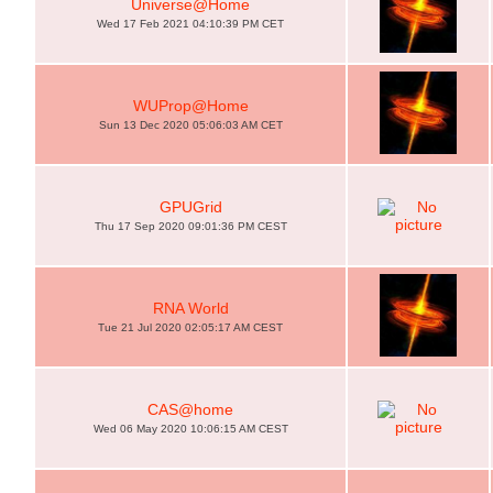
Universe@Home
Wed 17 Feb 2021 04:10:39 PM CET
WUProp@Home
Sun 13 Dec 2020 05:06:03 AM CET
GPUGrid
Thu 17 Sep 2020 09:01:36 PM CEST
RNA World
Tue 21 Jul 2020 02:05:17 AM CEST
CAS@home
Wed 06 May 2020 10:06:15 AM CEST