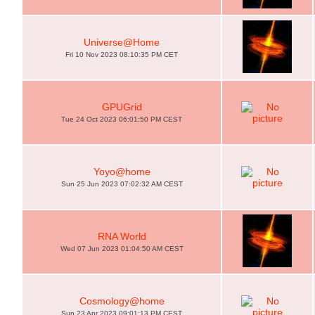
Universe@Home
Fri 10 Nov 2023 08:10:35 PM CET
GPUGrid
Tue 24 Oct 2023 06:01:50 PM CEST
Yoyo@home
Sun 25 Jun 2023 07:02:32 AM CEST
RNA World
Wed 07 Jun 2023 01:04:50 AM CEST
Cosmology@home
Sun 23 Apr 2023 09:01:13 PM CEST