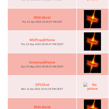
RNA World
Thu 12 Jan 2023 10:05:07 PM CET
WUProp@Home
Thu 15 Sep 2022 09:05:07 PM CEST
Universe@Home
Sun 22 May 2022 09:09:37 AM CEST
GPUGrid
Mon 11 Apr 2022 10:01:54 PM CEST
RNA World