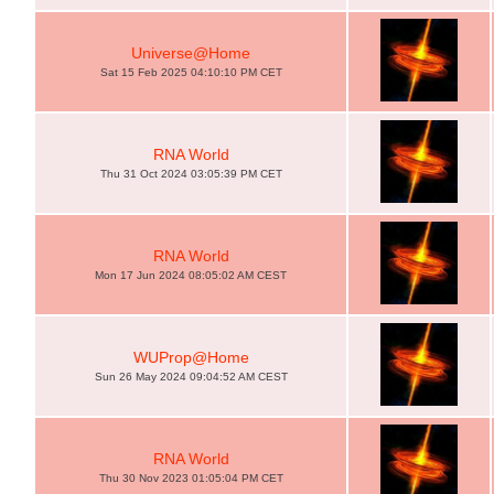
Universe@Home
Sat 15 Feb 2025 04:10:10 PM CET
RNA World
Thu 31 Oct 2024 03:05:39 PM CET
RNA World
Mon 17 Jun 2024 08:05:02 AM CEST
WUProp@Home
Sun 26 May 2024 09:04:52 AM CEST
RNA World
Thu 30 Nov 2023 01:05:04 PM CET