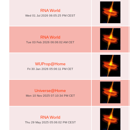
RNA World
Wed 01 Jul 2026 06:05:25 PM CEST
RNA World
Tue 03 Feb 2026 06:06:02 AM CET
WUProp@Home
Fri 30 Jan 2026 05:06:11 PM CET
Universe@Home
Mon 10 Nov 2025 07:10:34 PM CET
RNA World
Thu 29 May 2025 05:06:02 PM CEST