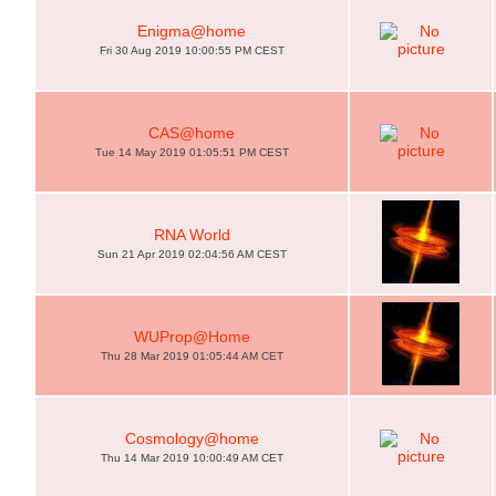
Enigma@home
Fri 30 Aug 2019 10:00:55 PM CEST
CAS@home
Tue 14 May 2019 01:05:51 PM CEST
RNA World
Sun 21 Apr 2019 02:04:56 AM CEST
WUProp@Home
Thu 28 Mar 2019 01:05:44 AM CET
Cosmology@home
Thu 14 Mar 2019 10:00:49 AM CET