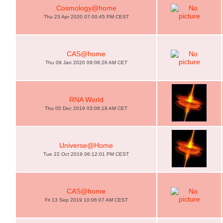
Cosmology@home
Thu 23 Apr 2020 07:00:45 PM CEST
CAS@home
Thu 09 Jan 2020 09:08:26 AM CET
RNA World
Thu 05 Dec 2019 03:06:18 AM CET
Universe@Home
Tue 22 Oct 2019 06:12:01 PM CEST
CAS@home
Fri 13 Sep 2019 10:06:07 AM CEST