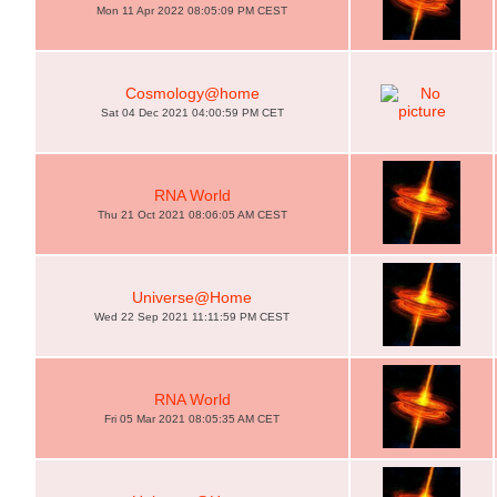
Mon 11 Apr 2022 08:05:09 PM CEST
Cosmology@home
Sat 04 Dec 2021 04:00:59 PM CET
RNA World
Thu 21 Oct 2021 08:06:05 AM CEST
Universe@Home
Wed 22 Sep 2021 11:11:59 PM CEST
RNA World
Fri 05 Mar 2021 08:05:35 AM CET