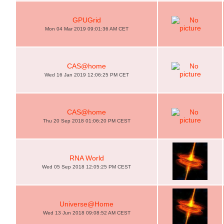
GPUGrid
Mon 04 Mar 2019 09:01:36 AM CET
CAS@home
Wed 16 Jan 2019 12:06:25 PM CET
CAS@home
Thu 20 Sep 2018 01:06:20 PM CEST
RNA World
Wed 05 Sep 2018 12:05:25 PM CEST
Universe@Home
Wed 13 Jun 2018 09:08:52 AM CEST