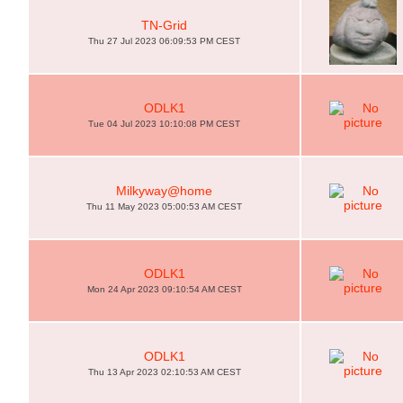
TN-Grid
Thu 27 Jul 2023 06:09:53 PM CEST
ODLK1
Tue 04 Jul 2023 10:10:08 PM CEST
Milkyway@home
Thu 11 May 2023 05:00:53 AM CEST
ODLK1
Mon 24 Apr 2023 09:10:54 AM CEST
ODLK1
Thu 13 Apr 2023 02:10:53 AM CEST