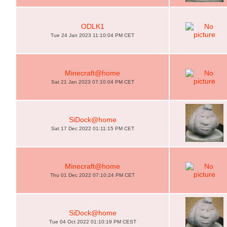
ODLK1
Tue 24 Jan 2023 11:10:04 PM CET
Minecraft@home
Sat 21 Jan 2023 07:10:04 PM CET
SiDock@home
Sat 17 Dec 2022 01:11:15 PM CET
Minecraft@home
Thu 01 Dec 2022 07:10:24 PM CET
SiDock@home
Tue 04 Oct 2022 01:10:19 PM CEST