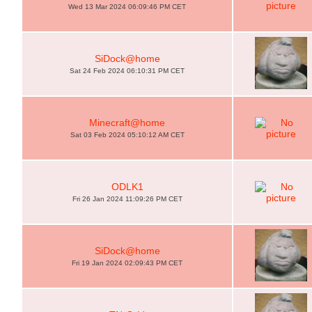
Wed 13 Mar 2024 06:09:46 PM CET
SiDock@home
Sat 24 Feb 2024 06:10:31 PM CET
Minecraft@home
Sat 03 Feb 2024 05:10:12 AM CET
ODLK1
Fri 26 Jan 2024 11:09:26 PM CET
SiDock@home
Fri 19 Jan 2024 02:09:43 PM CET