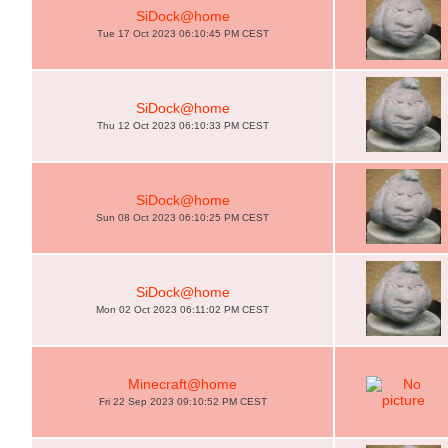
SiDock@home
Tue 17 Oct 2023 06:10:45 PM CEST
SiDock@home
Thu 12 Oct 2023 06:10:33 PM CEST
SiDock@home
Sun 08 Oct 2023 06:10:25 PM CEST
SiDock@home
Mon 02 Oct 2023 06:11:02 PM CEST
Minecraft@home
Fri 22 Sep 2023 09:10:52 PM CEST