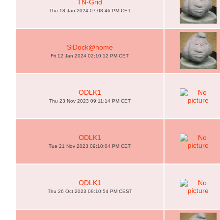
TN-Grid
Thu 18 Jan 2024 07:08:46 PM CET
SiDock@home
Fri 12 Jan 2024 02:10:12 PM CET
ODLK1
Thu 23 Nov 2023 09:11:14 PM CET
ODLK1
Tue 21 Nov 2023 09:10:04 PM CET
ODLK1
Thu 26 Oct 2023 09:10:54 PM CEST