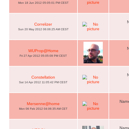
Mon 18 Jun 2012 05:05:01 PM CEST
Correlizer
Sun 20 May 2012 06:06:25 AM CEST
WUProp@Home
Fri 27 Apr 2012 05:05:09 PM CEST
Constellation
Sat 14 Apr 2012 11:05:42 PM CEST
Name
Mersenne@home
Mon 06 Feb 2012 04:06:35 AM CET
Name