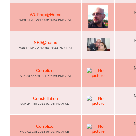
WUProp@Home
Wed 31 Jul 2013 09:04:54 PM CEST
NFS@home
Mon 13 May 2013 04:04:43 PM CEST
Correlizer
Sun 28 Apr 2013 11:05:59 PM CEST
Constellation
Sun 24 Feb 2013 01:05:44 AM CET
Correlizer
Wed 02 Jan 2013 06:05:44 AM CET