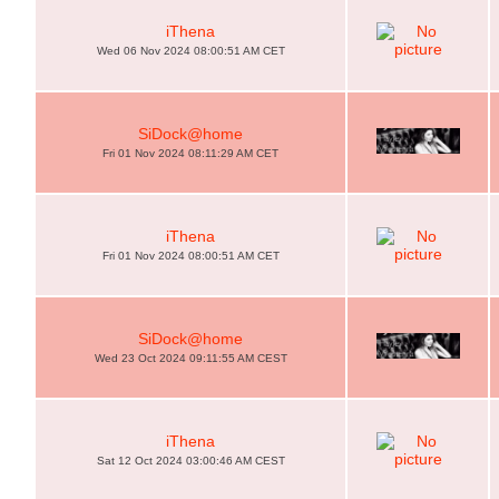
iThena
Wed 06 Nov 2024 08:00:51 AM CET
SiDock@home
Fri 01 Nov 2024 08:11:29 AM CET
iThena
Fri 01 Nov 2024 08:00:51 AM CET
SiDock@home
Wed 23 Oct 2024 09:11:55 AM CEST
iThena
Sat 12 Oct 2024 03:00:46 AM CEST