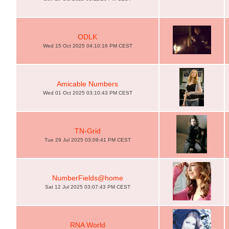
ODLK
Wed 15 Oct 2025 04:10:16 PM CEST
Amicable Numbers
Wed 01 Oct 2025 03:10:43 PM CEST
TN-Grid
Tue 29 Jul 2025 03:09:41 PM CEST
NumberFields@home
Sat 12 Jul 2025 03:07:43 PM CEST
RNA World