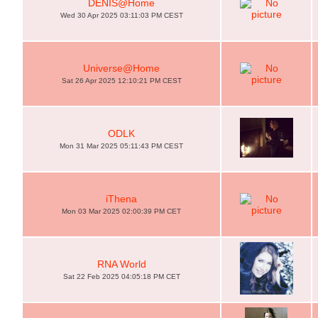
DENIS@Home
Wed 30 Apr 2025 03:11:03 PM CEST
Universe@Home
Sat 26 Apr 2025 12:10:21 PM CEST
ODLK
Mon 31 Mar 2025 05:11:43 PM CEST
iThena
Mon 03 Mar 2025 02:00:39 PM CET
RNA World
Sat 22 Feb 2025 04:05:18 PM CET