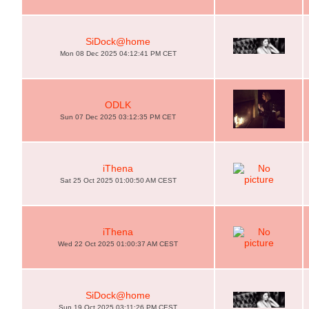
SiDock@home
Mon 08 Dec 2025 04:12:41 PM CET
ODLK
Sun 07 Dec 2025 03:12:35 PM CET
iThena
Sat 25 Oct 2025 01:00:50 AM CEST
iThena
Wed 22 Oct 2025 01:00:37 AM CEST
SiDock@home
Sun 19 Oct 2025 03:11:26 PM CEST