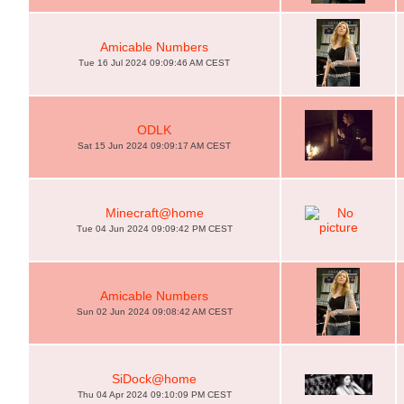
Amicable Numbers
Tue 16 Jul 2024 09:09:46 AM CEST
ODLK
Sat 15 Jun 2024 09:09:17 AM CEST
Minecraft@home
Tue 04 Jun 2024 09:09:42 PM CEST
Amicable Numbers
Sun 02 Jun 2024 09:08:42 AM CEST
SiDock@home
Thu 04 Apr 2024 09:10:09 PM CEST