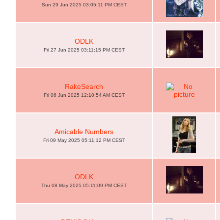
Sun 29 Jun 2025 03:05:11 PM CEST
ODLK
Fri 27 Jun 2025 03:11:15 PM CEST
RakeSearch
Fri 06 Jun 2025 12:10:54 AM CEST
Amicable Numbers
Fri 09 May 2025 05:11:12 PM CEST
ODLK
Thu 08 May 2025 05:11:09 PM CEST