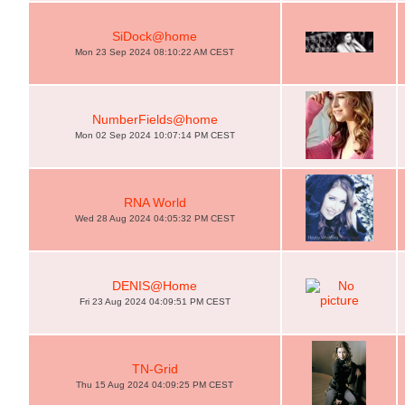
SiDock@home
Mon 23 Sep 2024 08:10:22 AM CEST
NumberFields@home
Mon 02 Sep 2024 10:07:14 PM CEST
RNA World
Wed 28 Aug 2024 04:05:32 PM CEST
DENIS@Home
Fri 23 Aug 2024 04:09:51 PM CEST
TN-Grid
Thu 15 Aug 2024 04:09:25 PM CEST