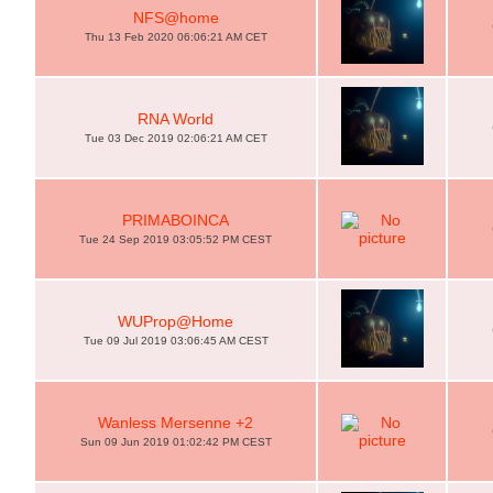
NFS@home
Thu 13 Feb 2020 06:06:21 AM CET
RNA World
Tue 03 Dec 2019 02:06:21 AM CET
PRIMABOINCA
Tue 24 Sep 2019 03:05:52 PM CEST
WUProp@Home
Tue 09 Jul 2019 03:06:45 AM CEST
Wanless Mersenne +2
Sun 09 Jun 2019 01:02:42 PM CEST