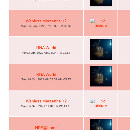
Wanless Mersenne +2
Mon 06 Jun 2022 07:02:07 PM CEST
RNA World
Fri 03 Jun 2022 08:04:34 PM CEST
RNA World
Tue 19 Oct 2021 08:05:51 AM CEST
Wanless Mersenne +2
Mon 06 Sep 2021 11:02:36 PM CEST
NFS@home