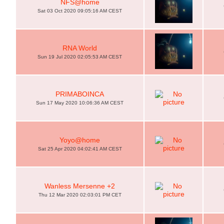
NFS@home
Sat 03 Oct 2020 09:05:16 AM CEST
RNA World
Sun 19 Jul 2020 02:05:53 AM CEST
PRIMABOINCA
Sun 17 May 2020 10:06:36 AM CEST
Yoyo@home
Sat 25 Apr 2020 04:02:41 AM CEST
Wanless Mersenne +2
Thu 12 Mar 2020 02:03:01 PM CET