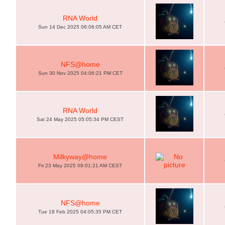
RNA World
Sun 14 Dec 2025 06:06:05 AM CET
NFS@home
Sun 30 Nov 2025 04:06:21 PM CET
RNA World
Sat 24 May 2025 05:05:34 PM CEST
Milkyway@home
Fri 23 May 2025 09:01:21 AM CEST
NFS@home
Tue 18 Feb 2025 04:05:35 PM CET