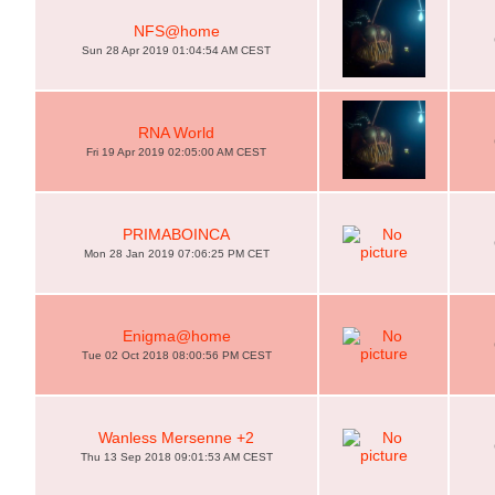
NFS@home
Sun 28 Apr 2019 01:04:54 AM CEST
RNA World
Fri 19 Apr 2019 02:05:00 AM CEST
PRIMABOINCA
Mon 28 Jan 2019 07:06:25 PM CET
Enigma@home
Tue 02 Oct 2018 08:00:56 PM CEST
Wanless Mersenne +2
Thu 13 Sep 2018 09:01:53 AM CEST