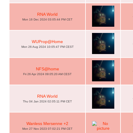
RNA World
Mon 16 Dec 2024 03:05:44 PM CET
WUProp@Home
Mon 26 Aug 2024 10:05:47 PM CEST
NFS@home
Fri 26 Apr 2024 09:05:20 AM CEST
RNA World
Thu 04 Jan 2024 02:05:11 PM CET
Wanless Mersenne +2
Mon 27 Nov 2023 07:02:21 PM CET