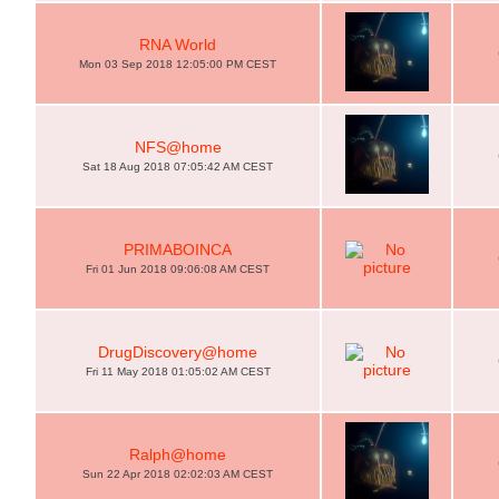
RNA World
Mon 03 Sep 2018 12:05:00 PM CEST
NFS@home
Sat 18 Aug 2018 07:05:42 AM CEST
PRIMABOINCA
Fri 01 Jun 2018 09:06:08 AM CEST
DrugDiscovery@home
Fri 11 May 2018 01:05:02 AM CEST
Ralph@home
Sun 22 Apr 2018 02:02:03 AM CEST