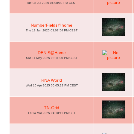
Tue 08 Jul 2025 04:08:02 PM CEST
NumberFields@home
Thu 19 Jun 2025 03:07:54 PM CEST
DENIS@Home
Sat 31 May 2025 03:11:00 PM CEST
RNA World
Wed 16 Apr 2025 05:05:22 PM CEST
TN-Grid
Fri 14 Mar 2025 04:10:11 PM CET