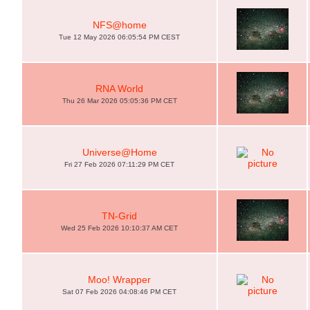
NFS@home
Tue 12 May 2026 06:05:54 PM CEST
RNA World
Thu 26 Mar 2026 05:05:36 PM CET
Universe@Home
Fri 27 Feb 2026 07:11:29 PM CET
TN-Grid
Wed 25 Feb 2026 10:10:37 AM CET
Moo! Wrapper
Sat 07 Feb 2026 04:08:46 PM CET