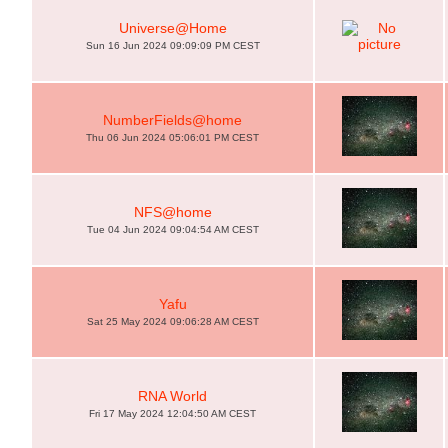
Universe@Home
Sun 16 Jun 2024 09:09:09 PM CEST
NumberFields@home
Thu 06 Jun 2024 05:06:01 PM CEST
NFS@home
Tue 04 Jun 2024 09:04:54 AM CEST
Yafu
Sat 25 May 2024 09:06:28 AM CEST
RNA World
Fri 17 May 2024 12:04:50 AM CEST