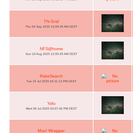
TN-Grid
Thu 04 Sep 2025 10:09:35 AM CEST
NFS@home
Sun 10 Aug 2025 12:05:45 AM CEST
RakeSearch
Tue 15 Jul 2025 03:11:13 PM CEST
Yafu
Wed 09 Jul 2025 03:07:40 PM CEST
Moo! Wrapper