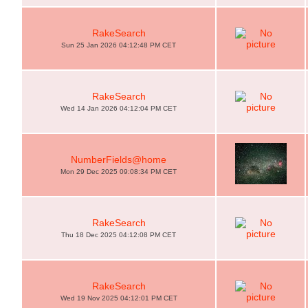
RakeSearch
Sun 25 Jan 2026 04:12:48 PM CET
RakeSearch
Wed 14 Jan 2026 04:12:04 PM CET
NumberFields@home
Mon 29 Dec 2025 09:08:34 PM CET
RakeSearch
Thu 18 Dec 2025 04:12:08 PM CET
RakeSearch
Wed 19 Nov 2025 04:12:01 PM CET