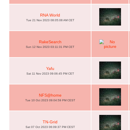
RNA World
Tue 21 Nov 2023 08:05:08 AM CET
RakeSearch
Sun 12 Nov 2023 03:11:31 PM CET
Yafu
Sat 11 Nov 2023 09:06:45 PM CET
NFS@home
Tue 10 Oct 2023 09:04:59 PM CEST
TN-Grid
Sat 07 Oct 2023 06:09:37 PM CEST