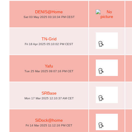
DENIS@Home
Sat 03 May 2025 03:10:34 PM CEST
TN-Grid
Fri 18 Apr 2025 05:10:02 PM CEST
Yafu
Tue 25 Mar 2025 09:07:16 PM CET
SRBase
Mon 17 Mar 2025 12:10:37 AM CET
SiDock@home
Fri 14 Mar 2025 11:12:16 PM CET