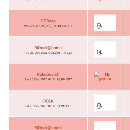
SRBase
Wed 21 Jan 2026 12:11:49 AM CET
SiDock@home
Thu 25 Dec 2025 04:12:05 PM CET
RakeSearch
Sat 20 Dec 2025 04:11:24 PM CET
ODLK
Sat 20 Dec 2025 03:11:53 PM CET
SiDock@home