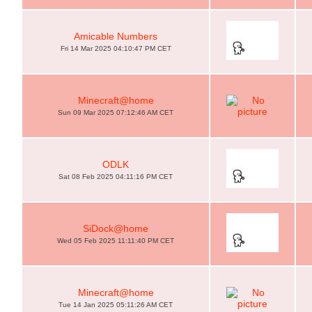
Amicable Numbers
Fri 14 Mar 2025 04:10:47 PM CET
Minecraft@home
Sun 09 Mar 2025 07:12:46 AM CET
ODLK
Sat 08 Feb 2025 04:11:16 PM CET
SiDock@home
Wed 05 Feb 2025 11:11:40 PM CET
Minecraft@home
Tue 14 Jan 2025 05:11:26 AM CET