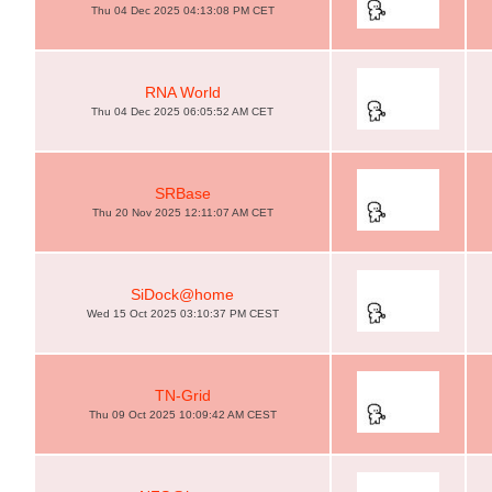
Thu 04 Dec 2025 04:13:08 PM CET
RNA World
Thu 04 Dec 2025 06:05:52 AM CET
SRBase
Thu 20 Nov 2025 12:11:07 AM CET
SiDock@home
Wed 15 Oct 2025 03:10:37 PM CEST
TN-Grid
Thu 09 Oct 2025 10:09:42 AM CEST