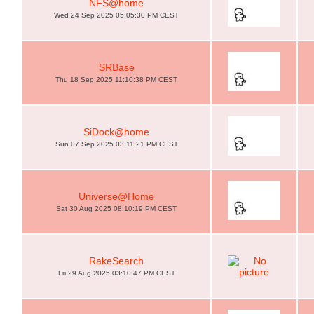
NFS@home
Wed 24 Sep 2025 05:05:30 PM CEST
SRBase
Thu 18 Sep 2025 11:10:38 PM CEST
SiDock@home
Sun 07 Sep 2025 03:11:21 PM CEST
Universe@Home
Sat 30 Aug 2025 08:10:19 PM CEST
RakeSearch
Fri 29 Aug 2025 03:10:47 PM CEST