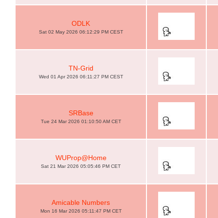
ODLK
Sat 02 May 2026 06:12:29 PM CEST
TN-Grid
Wed 01 Apr 2026 06:11:27 PM CEST
SRBase
Tue 24 Mar 2026 01:10:50 AM CET
WUProp@Home
Sat 21 Mar 2026 05:05:46 PM CET
Amicable Numbers
Mon 16 Mar 2026 05:11:47 PM CET