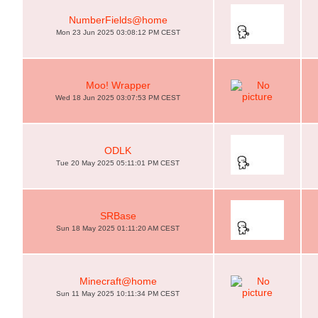
NumberFields@home
Mon 23 Jun 2025 03:08:12 PM CEST
Moo! Wrapper
Wed 18 Jun 2025 03:07:53 PM CEST
ODLK
Tue 20 May 2025 05:11:01 PM CEST
SRBase
Sun 18 May 2025 01:11:20 AM CEST
Minecraft@home
Sun 11 May 2025 10:11:34 PM CEST