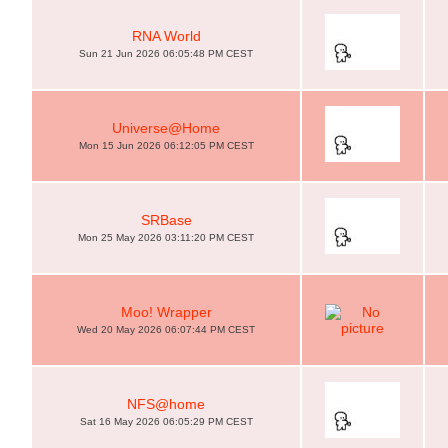
RNA World
Sun 21 Jun 2026 06:05:48 PM CEST
Universe@Home
Mon 15 Jun 2026 06:12:05 PM CEST
SRBase
Mon 25 May 2026 03:11:20 PM CEST
Moo! Wrapper
Wed 20 May 2026 06:07:44 PM CEST
NFS@home
Sat 16 May 2026 06:05:29 PM CEST