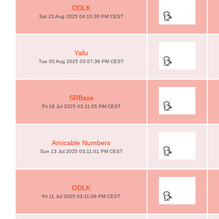
ODLK
Sat 23 Aug 2025 04:10:30 PM CEST
Yafu
Tue 05 Aug 2025 03:07:36 PM CEST
SRBase
Fri 18 Jul 2025 03:11:05 PM CEST
Amicable Numbers
Sun 13 Jul 2025 03:11:01 PM CEST
ODLK
Fri 11 Jul 2025 03:11:06 PM CEST