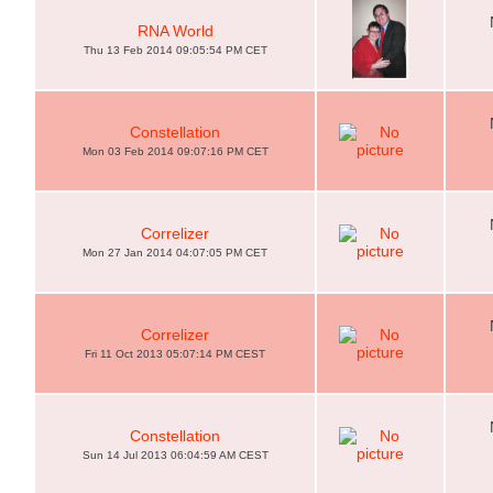
RNA World
Thu 13 Feb 2014 09:05:54 PM CET
Constellation
Mon 03 Feb 2014 09:07:16 PM CET
Correlizer
Mon 27 Jan 2014 04:07:05 PM CET
Correlizer
Fri 11 Oct 2013 05:07:14 PM CEST
Constellation
Sun 14 Jul 2013 06:04:59 AM CEST