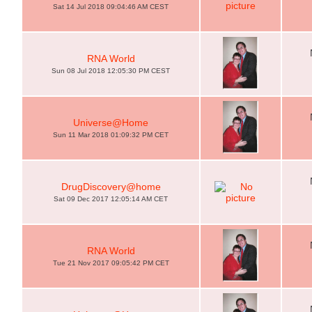
Sat 14 Jul 2018 09:04:46 AM CEST
RNA World
Sun 08 Jul 2018 12:05:30 PM CEST
Universe@Home
Sun 11 Mar 2018 01:09:32 PM CET
DrugDiscovery@home
Sat 09 Dec 2017 12:05:14 AM CET
RNA World
Tue 21 Nov 2017 09:05:42 PM CET