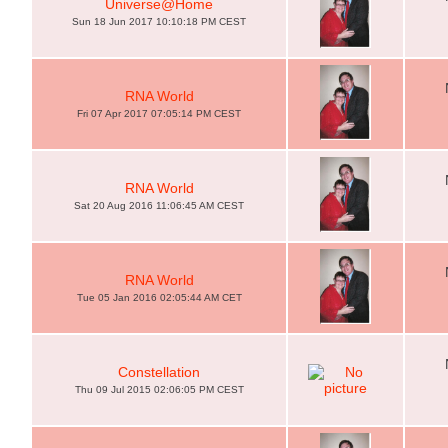
Universe@Home
Sun 18 Jun 2017 10:10:18 PM CEST
RNA World
Fri 07 Apr 2017 07:05:14 PM CEST
RNA World
Sat 20 Aug 2016 11:06:45 AM CEST
RNA World
Tue 05 Jan 2016 02:05:44 AM CET
Constellation
Thu 09 Jul 2015 02:06:05 PM CEST