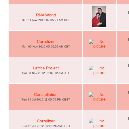
RNA World
Sun 11 Nov 2012 02:05:21 AM CET
Correlizer
Mon 05 Nov 2012 05:06:52 AM CET
Lattice Project
Sat 03 Nov 2012 05:02:12 AM CET
Constellation
Tue 24 Jul 2012 11:05:55 PM CEST
Correlizer
Sun 15 Jul 2012 06:06:26 AM CEST