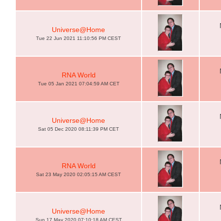
Universe@Home
Tue 22 Jun 2021 11:10:56 PM CEST
RNA World
Tue 05 Jan 2021 07:04:59 AM CET
Universe@Home
Sat 05 Dec 2020 08:11:39 PM CET
RNA World
Sat 23 May 2020 02:05:15 AM CEST
Universe@Home
Sun 17 May 2020 07:10:18 AM CEST