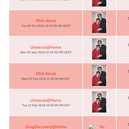
RNA World
Tue 08 Oct 2019 02:05:36 AM CEST
Universe@Home
Mon 30 Sep 2019 03:10:59 PM CEST
RNA World
Wed 20 Feb 2019 11:05:08 AM CET
Universe@Home
Tue 12 Feb 2019 03:09:30 PM CET
DrugDiscovery@home