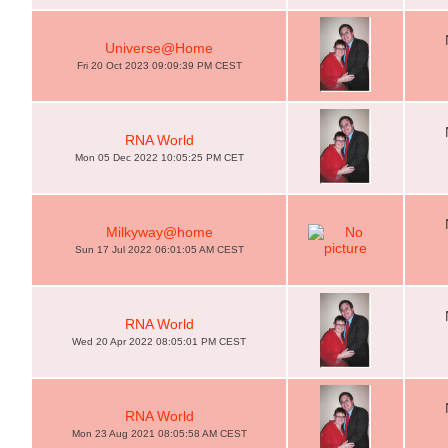
Universe@Home
Fri 20 Oct 2023 09:09:39 PM CEST
RNA World
Mon 05 Dec 2022 10:05:25 PM CET
Milkyway@home
Sun 17 Jul 2022 06:01:05 AM CEST
RNA World
Wed 20 Apr 2022 08:05:01 PM CEST
RNA World
Mon 23 Aug 2021 08:05:58 AM CEST