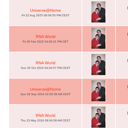
Universe@Home
Fri 22 Aug 2025 08:09:55 PM CEST
RNA World
Fri 28 Feb 2025 04:06:21 PM CET
RNA World
Sun 20 Oct 2024 04:04:57 PM CEST
Universe@Home
Sun 29 Sep 2024 02:09:39 AM CEST
RNA World
Thu 23 May 2024 08:04:58 AM CEST