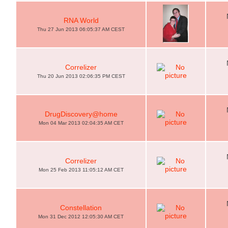
RNA World
Thu 27 Jun 2013 06:05:37 AM CEST
Correlizer
Thu 20 Jun 2013 02:06:35 PM CEST
DrugDiscovery@home
Mon 04 Mar 2013 02:04:35 AM CET
Correlizer
Mon 25 Feb 2013 11:05:12 AM CET
Constellation
Mon 31 Dec 2012 12:05:30 AM CET