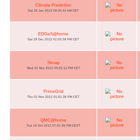
Climate Prediction
Sat 26 Jan 2013 09:00:32 AM CET
EDGeS@home
Sat 29 Dec 2012 01:03:39 PM CET
Simap
Wed 21 Nov 2012 05:02:12 PM CET
PrimeGrid
Thu 01 Nov 2012 01:01:38 PM CET
QMC@home
Tue 16 Oct 2012 07:01:39 PM CEST