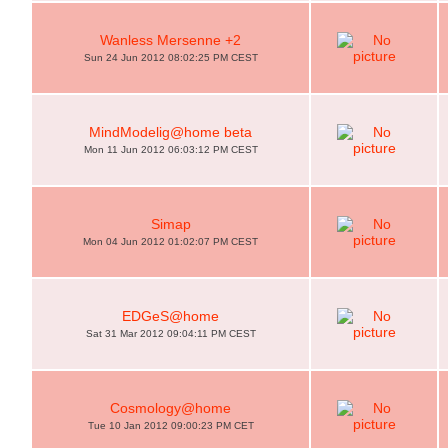
Wanless Mersenne +2
Sun 24 Jun 2012 08:02:25 PM CEST
MindModelig@home beta
Mon 11 Jun 2012 06:03:12 PM CEST
Simap
Mon 04 Jun 2012 01:02:07 PM CEST
EDGeS@home
Sat 31 Mar 2012 09:04:11 PM CEST
Cosmology@home
Tue 10 Jan 2012 09:00:23 PM CET