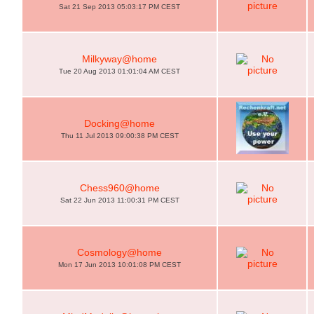
Sat 21 Sep 2013 05:03:17 PM CEST
Milkyway@home
Tue 20 Aug 2013 01:01:04 AM CEST
Docking@home
Thu 11 Jul 2013 09:00:38 PM CEST
Chess960@home
Sat 22 Jun 2013 11:00:31 PM CEST
Cosmology@home
Mon 17 Jun 2013 10:01:08 PM CEST