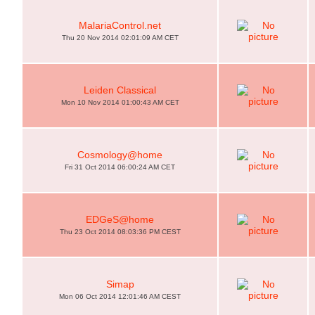
MalariaControl.net
Thu 20 Nov 2014 02:01:09 AM CET
Leiden Classical
Mon 10 Nov 2014 01:00:43 AM CET
Cosmology@home
Fri 31 Oct 2014 06:00:24 AM CET
EDGeS@home
Thu 23 Oct 2014 08:03:36 PM CEST
Simap
Mon 06 Oct 2014 12:01:46 AM CEST