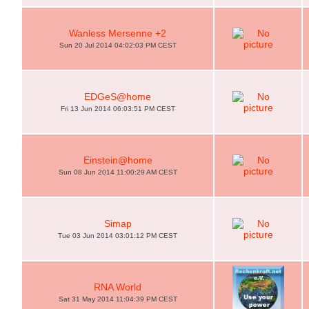
Wanless Mersenne +2
Sun 20 Jul 2014 04:02:03 PM CEST
EDGeS@home
Fri 13 Jun 2014 06:03:51 PM CEST
Einstein@home
Sun 08 Jun 2014 11:00:29 AM CEST
Simap
Tue 03 Jun 2014 03:01:12 PM CEST
RNA World
Sat 31 May 2014 11:04:39 PM CEST