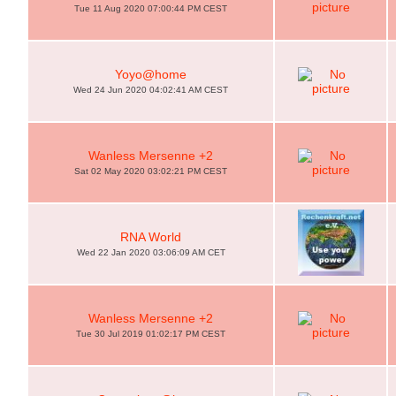
Tue 11 Aug 2020 07:00:44 PM CEST
Yoyo@home
Wed 24 Jun 2020 04:02:41 AM CEST
Wanless Mersenne +2
Sat 02 May 2020 03:02:21 PM CEST
RNA World
Wed 22 Jan 2020 03:06:09 AM CET
Wanless Mersenne +2
Tue 30 Jul 2019 01:02:17 PM CEST