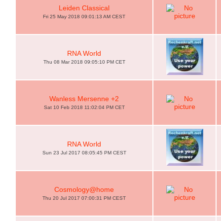
Leiden Classical
Fri 25 May 2018 09:01:13 AM CEST
RNA World
Thu 08 Mar 2018 09:05:10 PM CET
Wanless Mersenne +2
Sat 10 Feb 2018 11:02:04 PM CET
RNA World
Sun 23 Jul 2017 08:05:45 PM CEST
Cosmology@home
Thu 20 Jul 2017 07:00:31 PM CEST