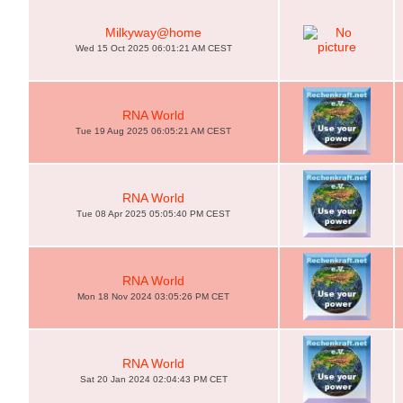
Milkyway@home
Wed 15 Oct 2025 06:01:21 AM CEST
RNA World
Tue 19 Aug 2025 06:05:21 AM CEST
RNA World
Tue 08 Apr 2025 05:05:40 PM CEST
RNA World
Mon 18 Nov 2024 03:05:26 PM CET
RNA World
Sat 20 Jan 2024 02:04:43 PM CET