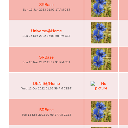
SRBase
Sun 15 Jan 2023 01:09:17 AM CET
Universe@Home
Sun 25 Dec 2022 07:09:58 PM CET
SRBase
Sun 13 Nov 2022 11:09:33 PM CET
DENIS@Home
Wed 12 Oct 2022 01:09:59 PM CEST
SRBase
Tue 13 Sep 2022 02:09:27 AM CEST