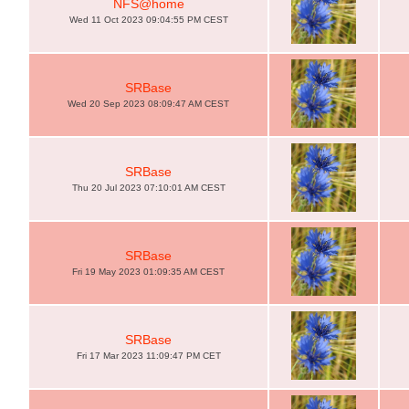
NFS@home
Wed 11 Oct 2023 09:04:55 PM CEST
SRBase
Wed 20 Sep 2023 08:09:47 AM CEST
SRBase
Thu 20 Jul 2023 07:10:01 AM CEST
SRBase
Fri 19 May 2023 01:09:35 AM CEST
SRBase
Fri 17 Mar 2023 11:09:47 PM CET