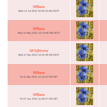
SRBase
Wed 13 Jul 2022 02:09:32 AM CEST
SRBase
Wed 11 May 2022 10:10:08 PM CEST
NFS@home
Wed 27 Apr 2022 10:04:38 AM CEST
SRBase
Fri 11 Mar 2022 12:10:22 PM CET
SRBase
Fri 07 Jan 2022 11:09:47 PM CET