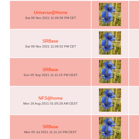
Universe@Home
Sat 06 Nov 2021 11:09:58 PM CET
SRBase
Sat 06 Nov 2021 11:09:52 PM CET
SRBase
Sun 05 Sep 2021 11:11:15 PM CEST
NFS@home
Mon 16 Aug 2021 01:05:26 AM CEST
SRBase
Mon 05 Jul 2021 11:11:14 PM CEST