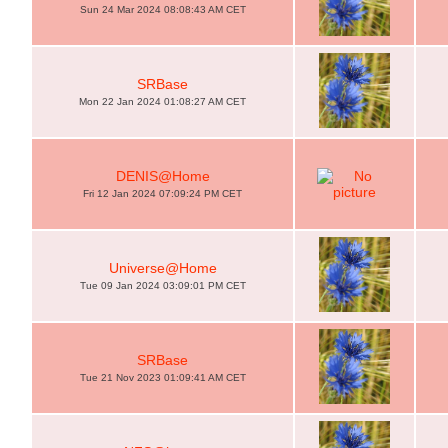
Sun 24 Mar 2024 08:08:43 AM CET
SRBase
Mon 22 Jan 2024 01:08:27 AM CET
DENIS@Home
Fri 12 Jan 2024 07:09:24 PM CET
Universe@Home
Tue 09 Jan 2024 03:09:01 PM CET
SRBase
Tue 21 Nov 2023 01:09:41 AM CET