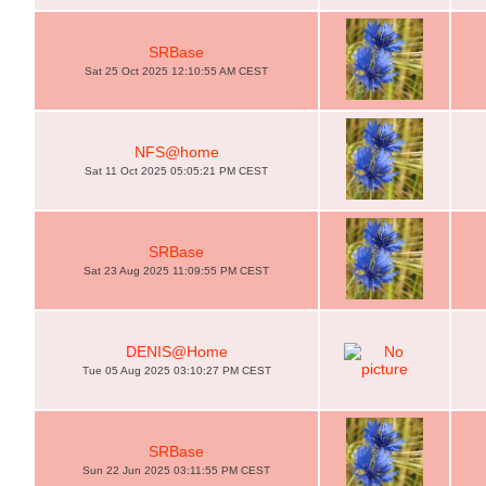
SRBase
Sat 25 Oct 2025 12:10:55 AM CEST
NFS@home
Sat 11 Oct 2025 05:05:21 PM CEST
SRBase
Sat 23 Aug 2025 11:09:55 PM CEST
DENIS@Home
Tue 05 Aug 2025 03:10:27 PM CEST
SRBase
Sun 22 Jun 2025 03:11:55 PM CEST