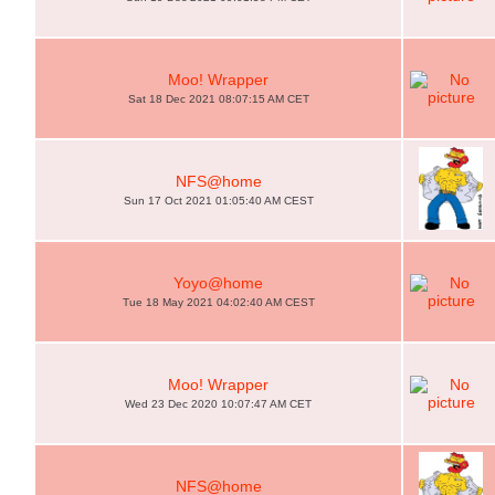
Moo! Wrapper
Sat 18 Dec 2021 08:07:15 AM CET
NFS@home
Sun 17 Oct 2021 01:05:40 AM CEST
Yoyo@home
Tue 18 May 2021 04:02:40 AM CEST
Moo! Wrapper
Wed 23 Dec 2020 10:07:47 AM CET
NFS@home