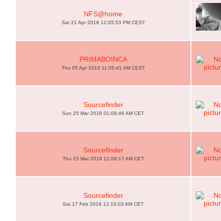
NFS@home
Sat 21 Apr 2018 12:05:53 PM CEST
PRIMABOINCA
Thu 05 Apr 2018 11:05:41 AM CEST
Sourcefinder
Sun 25 Mar 2018 01:08:46 AM CET
Sourcefinder
Thu 15 Mar 2018 12:09:17 AM CET
Sourcefinder
Sat 17 Feb 2018 12:10:03 AM CET