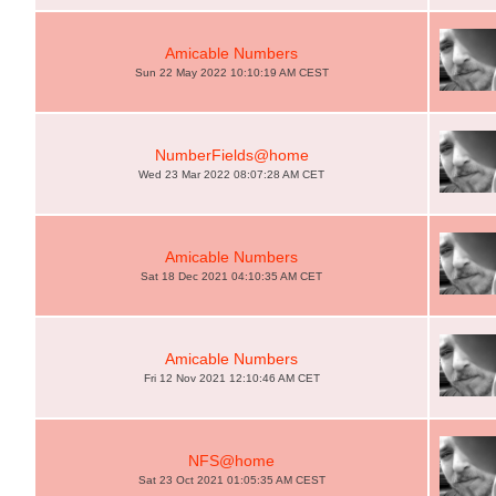
Amicable Numbers
Sun 22 May 2022 10:10:19 AM CEST
NumberFields@home
Wed 23 Mar 2022 08:07:28 AM CET
Amicable Numbers
Sat 18 Dec 2021 04:10:35 AM CET
Amicable Numbers
Fri 12 Nov 2021 12:10:46 AM CET
NFS@home
Sat 23 Oct 2021 01:05:35 AM CEST