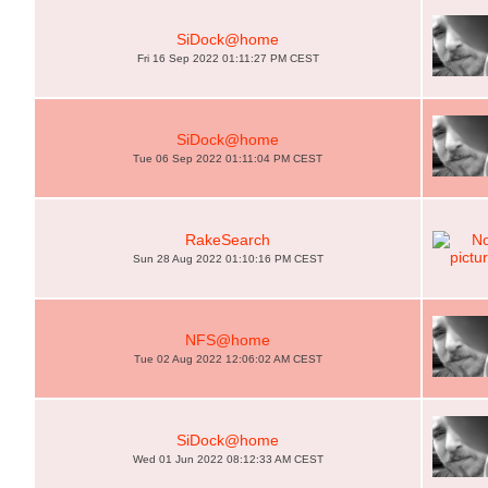
SiDock@home
Fri 16 Sep 2022 01:11:27 PM CEST
SiDock@home
Tue 06 Sep 2022 01:11:04 PM CEST
RakeSearch
Sun 28 Aug 2022 01:10:16 PM CEST
NFS@home
Tue 02 Aug 2022 12:06:02 AM CEST
SiDock@home
Wed 01 Jun 2022 08:12:33 AM CEST