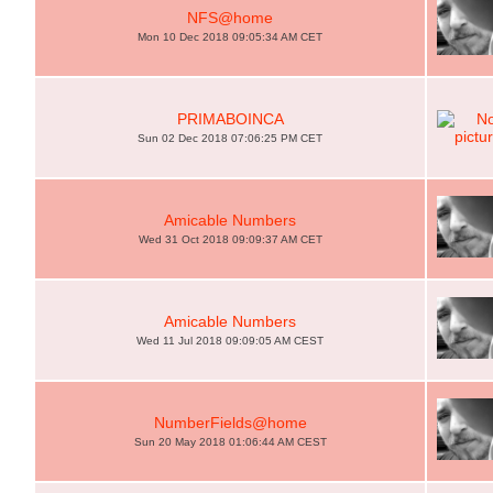
NFS@home
Mon 10 Dec 2018 09:05:34 AM CET
PRIMABOINCA
Sun 02 Dec 2018 07:06:25 PM CET
Amicable Numbers
Wed 31 Oct 2018 09:09:37 AM CET
Amicable Numbers
Wed 11 Jul 2018 09:09:05 AM CEST
NumberFields@home
Sun 20 May 2018 01:06:44 AM CEST