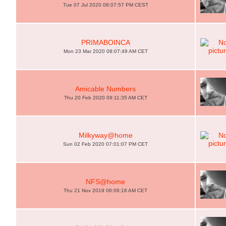
Tue 07 Jul 2020 08:07:57 PM CEST
PRIMABOINCA
Mon 23 Mar 2020 08:07:49 AM CET
Amicable Numbers
Thu 20 Feb 2020 09:11:35 AM CET
Milkyway@home
Sun 02 Feb 2020 07:01:07 PM CET
NFS@home
Thu 21 Nov 2019 06:06:16 AM CET