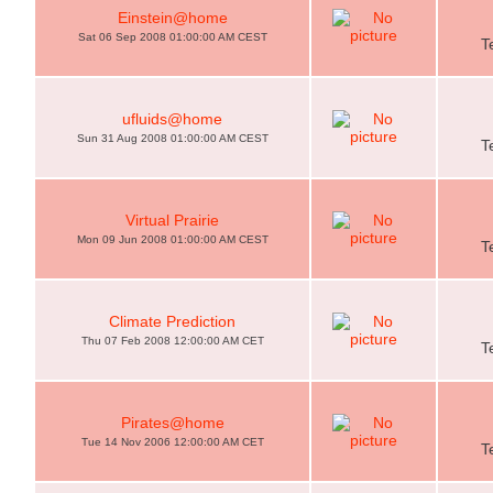
Einstein@home
Sat 06 Sep 2008 01:00:00 AM CEST
T
ufluids@home
Sun 31 Aug 2008 01:00:00 AM CEST
T
Virtual Prairie
Mon 09 Jun 2008 01:00:00 AM CEST
T
Climate Prediction
Thu 07 Feb 2008 12:00:00 AM CET
T
Pirates@home
Tue 14 Nov 2006 12:00:00 AM CET
T