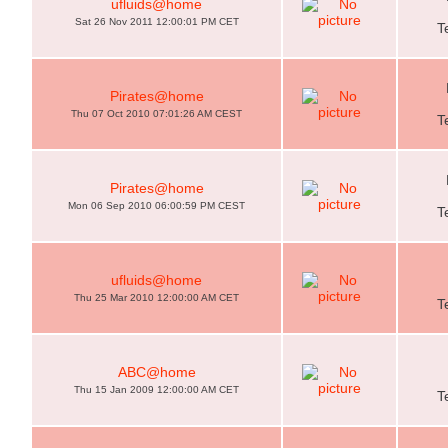
ufluids@home
Sat 26 Nov 2011 12:00:01 PM CET
T
Pirates@home
Thu 07 Oct 2010 07:01:26 AM CEST
T
Pirates@home
Mon 06 Sep 2010 06:00:59 PM CEST
T
ufluids@home
Thu 25 Mar 2010 12:00:00 AM CET
T
ABC@home
Thu 15 Jan 2009 12:00:00 AM CET
T