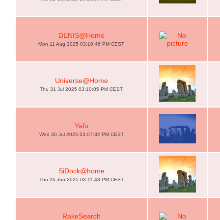
DENIS@Home
Mon 11 Aug 2025 03:10:46 PM CEST
Universe@Home
Thu 31 Jul 2025 03:10:05 PM CEST
Yafu
Wed 30 Jul 2025 03:07:32 PM CEST
SiDock@home
Thu 26 Jun 2025 03:11:43 PM CEST
RakeSearch