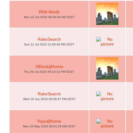
RNA World
Mon 22 Jul 2024 08:04:54 AM CEST
RakeSearch
Sun 21 Jul 2024 11:09:49 PM CEST
SiDock@home
Thu 04 Jul 2024 09:10:13 PM CEST
RakeSearch
Wed 19 Jun 2024 09:09:47 PM CEST
Yoyo@home
Mon 20 May 2024 08:01:55 AM CEST