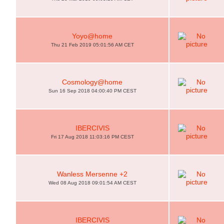
Yoyo@home
Thu 21 Feb 2019 05:01:56 AM CET
Cosmology@home
Sun 16 Sep 2018 04:00:40 PM CEST
IBERCIVIS
Fri 17 Aug 2018 11:03:16 PM CEST
Wanless Mersenne +2
Wed 08 Aug 2018 09:01:54 AM CEST
IBERCIVIS