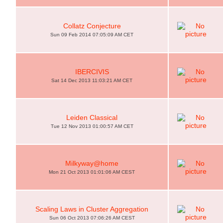
Collatz Conjecture
Sun 09 Feb 2014 07:05:09 AM CET
IBERCIVIS
Sat 14 Dec 2013 11:03:21 AM CET
Leiden Classical
Tue 12 Nov 2013 01:00:57 AM CET
Milkyway@home
Mon 21 Oct 2013 01:01:06 AM CEST
Scaling Laws in Cluster Aggregation
Sun 06 Oct 2013 07:06:26 AM CEST