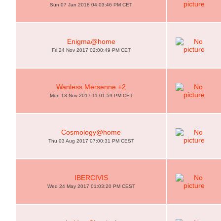
Sun 07 Jan 2018 04:03:46 PM CET
Enigma@home
Fri 24 Nov 2017 02:00:49 PM CET
Wanless Mersenne +2
Mon 13 Nov 2017 11:01:59 PM CET
Cosmology@home
Thu 03 Aug 2017 07:00:31 PM CEST
IBERCIVIS
Wed 24 May 2017 01:03:20 PM CEST