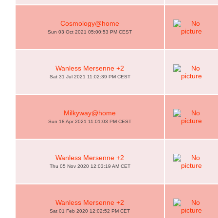
Cosmology@home
Sun 03 Oct 2021 05:00:53 PM CEST
Wanless Mersenne +2
Sat 31 Jul 2021 11:02:39 PM CEST
Milkyway@home
Sun 18 Apr 2021 11:01:03 PM CEST
Wanless Mersenne +2
Thu 05 Nov 2020 12:03:19 AM CET
Wanless Mersenne +2
Sat 01 Feb 2020 12:02:52 PM CET