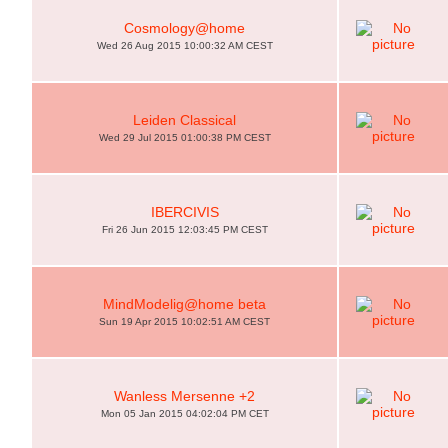
Cosmology@home
Wed 26 Aug 2015 10:00:32 AM CEST
Leiden Classical
Wed 29 Jul 2015 01:00:38 PM CEST
IBERCIVIS
Fri 26 Jun 2015 12:03:45 PM CEST
MindModelig@home beta
Sun 19 Apr 2015 10:02:51 AM CEST
Wanless Mersenne +2
Mon 05 Jan 2015 04:02:04 PM CET