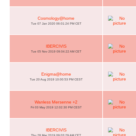
Cosmology@home
Tue 07 Jan 2020 06:01:24 PM CET
IBERCIVIS
Tue 05 Nov 2019 09:04:22 AM CET
Enigma@home
Tue 20 Aug 2019 10:00:53 PM CEST
Wanless Mersenne +2
Fri 03 May 2019 12:02:30 PM CEST
IBERCIVIS
Thu 28 Mar 2019 09:03:29 AM CET