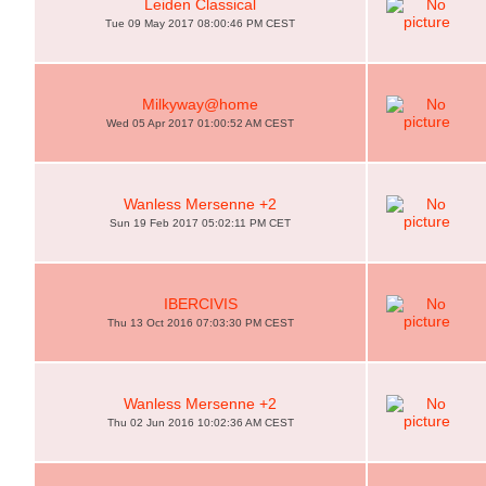
Leiden Classical
Tue 09 May 2017 08:00:46 PM CEST
Milkyway@home
Wed 05 Apr 2017 01:00:52 AM CEST
Wanless Mersenne +2
Sun 19 Feb 2017 05:02:11 PM CET
IBERCIVIS
Thu 13 Oct 2016 07:03:30 PM CEST
Wanless Mersenne +2
Thu 02 Jun 2016 10:02:36 AM CEST