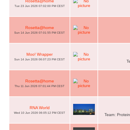
Rosetta@home
Tue 23 Jun 2026 07:02:00 PM CEST
Rosetta@home
Sun 14 Jun 2026 07:01:55 PM CEST
Moo! Wrapper
Sun 14 Jun 2026 06:07:23 PM CEST
T
Rosetta@home
Thu 11 Jun 2026 07:01:44 PM CEST
RNA World
Wed 10 Jun 2026 06:05:12 PM CEST
Team: Protein